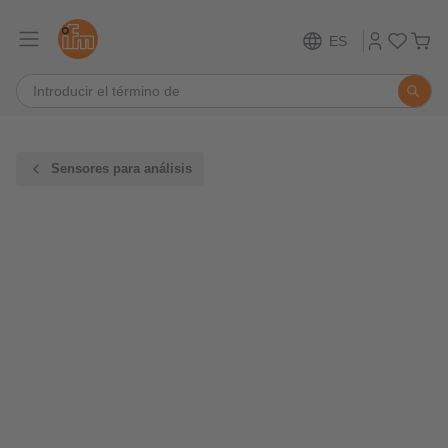
ES
Sensores para análisis