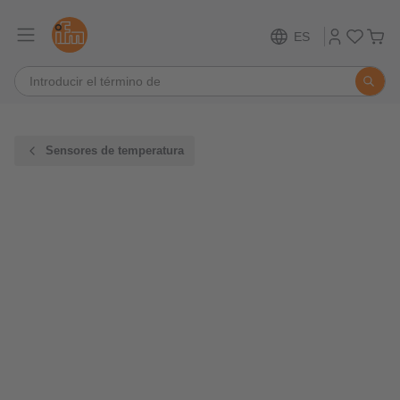
ES
Sensores de temperatura