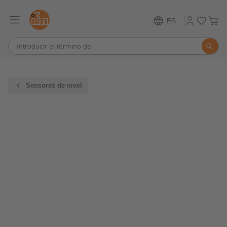
ES
Sensores de nivel