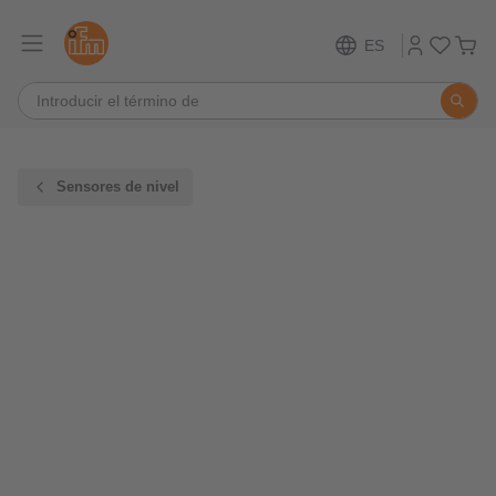
ES
Sensores de nivel