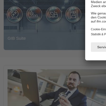
GIB Suite