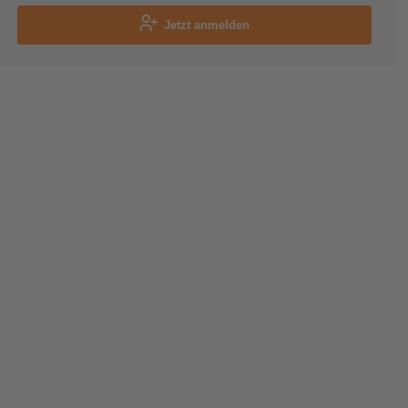
Jetzt anmelden