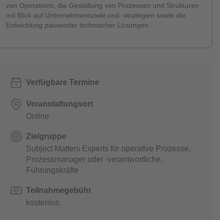
von Operations, die Gestaltung von Prozessen und Strukturen
mit Blick auf Unternehmensziele und -strategien sowie die
Entwicklung passender technischer Lösungen.
Verfügbare Termine
Veranstaltungsort
Online
Zielgruppe
Subject Matters Experts für operative Prozesse,
Prozessmanager oder -verantwortliche,
Führungskräfte
Teilnahmegebühr
kostenlos