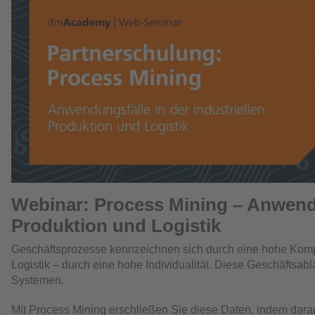
Webinar: Process Mining – Anwendun
Produktion und Logistik
Geschäftsprozesse kennzeichnen sich durch eine hohe Komplex
Logistik – durch eine hohe Individualität. Diese Geschäftsablä
Systemen.
Mit Process Mining erschließen Sie diese Daten, indem darau