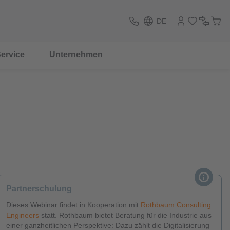
DE
ervice
Unternehmen
Partnerschulung
Dieses Webinar findet in Kooperation mit
Rothbaum Consulting
Engineers
statt. Rothbaum bietet Beratung für die Industrie aus
einer ganzheitlichen Perspektive: Dazu zählt die Digitalisierung