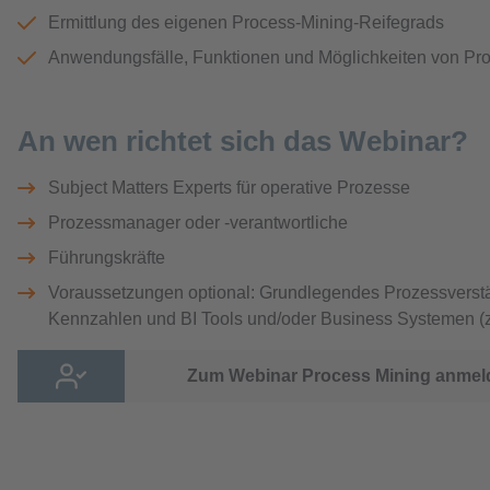
Ermittlung des eigenen Process-Mining-Reifegrads
Anwendungsfälle, Funktionen und Möglichkeiten von Pr
An wen richtet sich das Webinar?
Subject Matters Experts für operative Prozesse
Prozessmanager oder -verantwortliche
Führungskräfte
Voraussetzungen optional: Grundlegendes Prozessverst
Kennzahlen und BI Tools und/oder Business Systemen (
Zum Webinar Process Mining anmel