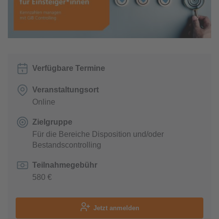
Verfügbare Termine
Veranstaltungsort
Online
Zielgruppe
Für die Bereiche Disposition und/oder
Bestandscontrolling
Teilnahmegebühr
580 €
Jetzt anmelden