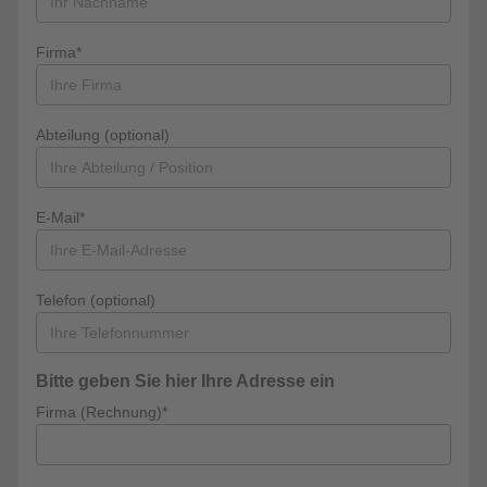
Firma*
Abteilung (optional)
E-Mail*
Telefon (optional)
Bitte geben Sie hier Ihre Adresse ein
Firma (Rechnung)*