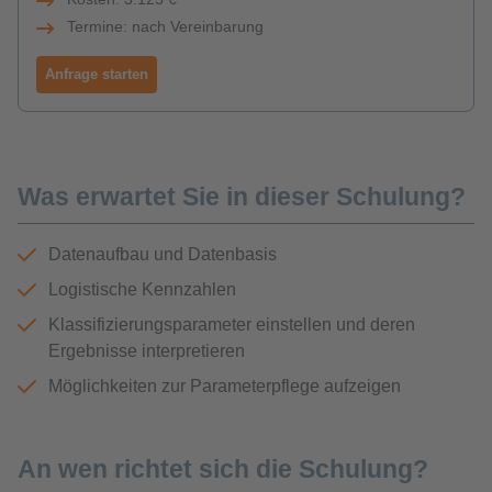
Termine: nach Vereinbarung
Anfrage starten
Was erwartet Sie in dieser Schulung?
Datenaufbau und Datenbasis
Logistische Kennzahlen
Klassifizierungsparameter einstellen und deren
Ergebnisse interpretieren
Möglichkeiten zur Parameterpflege aufzeigen
An wen richtet sich die Schulung?