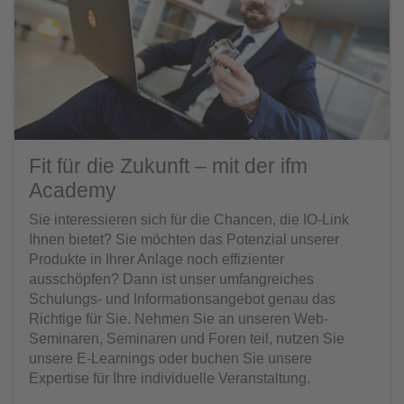
Fit für die Zukunft – mit der ifm
Academy
Sie interessieren sich für die Chancen, die IO-Link
Ihnen bietet? Sie möchten das Potenzial unserer
Produkte in Ihrer Anlage noch effizienter
ausschöpfen? Dann ist unser umfangreiches
Schulungs- und Informationsangebot genau das
Richtige für Sie. Nehmen Sie an unseren Web-
Seminaren, Seminaren und Foren teil, nutzen Sie
unsere E-Learnings oder buchen Sie unsere
Expertise für Ihre individuelle Veranstaltung.