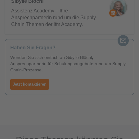
Sibylle Blöchl
Assistenz Academy – Ihre
Ansprechpartnerin rund um die Supply
Chain Themen der ifm Academy.
Haben Sie Fragen?
Wenden Sie sich einfach an Sibylle Blöchl
,
Ansprechpartnerin für Schulungsangebote rund um Supply-
Chain-Prozesse.
Jetzt kontaktieren