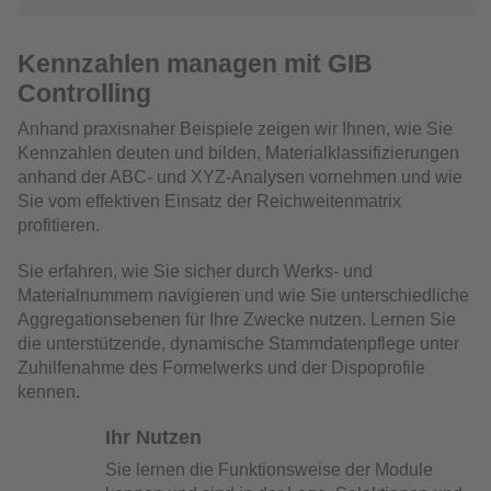
Kennzahlen managen mit GIB
Controlling
Anhand praxisnaher Beispiele zeigen wir Ihnen, wie Sie
Kennzahlen deuten und bilden, Materialklassifizierungen
anhand der ABC- und XYZ-Analysen vornehmen und wie
Sie vom effektiven Einsatz der Reichweitenmatrix
profitieren.
Sie erfahren, wie Sie sicher durch Werks- und
Materialnummern navigieren und wie Sie unterschiedliche
Aggregationsebenen für Ihre Zwecke nutzen. Lernen Sie
die unterstützende, dynamische Stammdatenpflege unter
Zuhilfenahme des Formelwerks und der Dispoprofile
kennen.
Ihr Nutzen
Sie lernen die Funktionsweise der Module