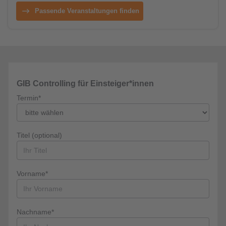
Passende Veranstaltungen finden
GIB Controlling für Einsteiger*innen
Termin*
Titel (optional)
Vorname*
Nachname*