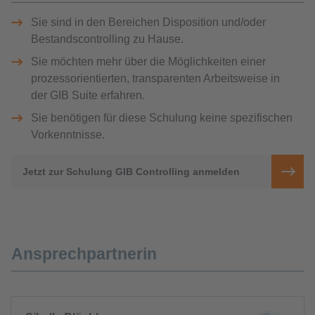
Sie sind in den Bereichen Disposition und/oder
Bestandscontrolling zu Hause.
Sie möchten mehr über die Möglichkeiten einer
prozessorientierten, transparenten Arbeitsweise in
der GIB Suite erfahren.
Sie benötigen für diese Schulung keine spezifischen
Vorkenntnisse.
Jetzt zur Schulung GIB Controlling anmelden
Ansprechpartnerin