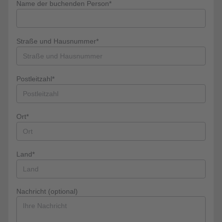
Name der buchenden Person*
Straße und Hausnummer*
Postleitzahl*
Ort*
Land*
Nachricht (optional)