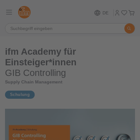
DE
ifm Academy für
Einsteiger*innen
GIB Controlling
Supply Chain Management
Schulung