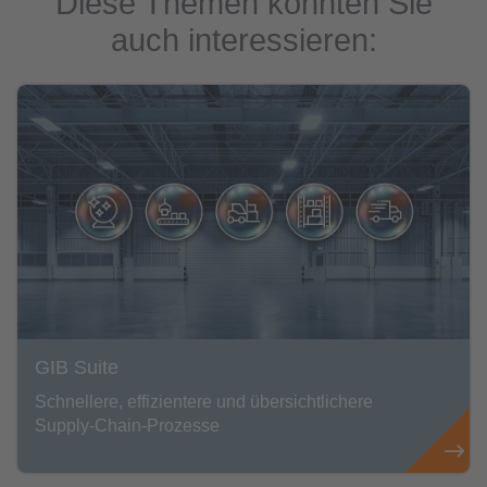
Diese Themen könnten Sie
auch interessieren:
GIB Suite
Schnellere, effizientere und übersichtlichere
Supply-Chain-Prozesse