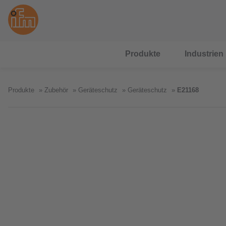
Produkte
Industrien
Produkte
Zubehör
Geräteschutz
Geräteschutz
E21168