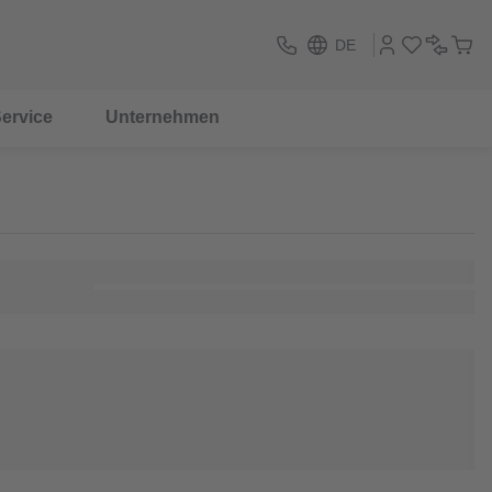
DE
ervice
Unternehmen