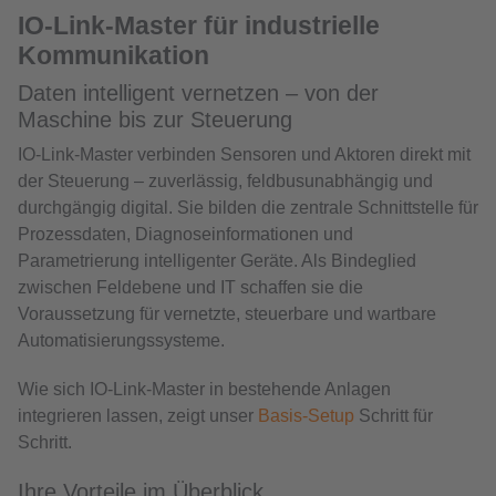
IO-Link-Master für industrielle
Kommunikation
Daten intelligent vernetzen – von der
Maschine bis zur Steuerung
IO-Link-Master verbinden Sensoren und Aktoren direkt mit
der Steuerung – zuverlässig, feldbusunabhängig und
durchgängig digital. Sie bilden die zentrale Schnittstelle für
Prozessdaten, Diagnoseinformationen und
Parametrierung intelligenter Geräte. Als Bindeglied
zwischen Feldebene und IT schaffen sie die
Voraussetzung für vernetzte, steuerbare und wartbare
Automatisierungssysteme.
Wie sich IO-Link-Master in bestehende Anlagen
integrieren lassen, zeigt unser
Basis-Setup
Schritt für
Schritt.
Ihre Vorteile im Überblick