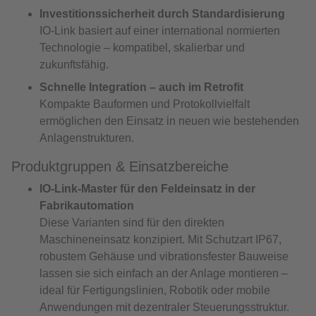
Investitionssicherheit durch Standardisierung
IO-Link basiert auf einer international normierten
Technologie – kompatibel, skalierbar und
zukunftsfähig.
Schnelle Integration – auch im Retrofit
Kompakte Bauformen und Protokollvielfalt
ermöglichen den Einsatz in neuen wie bestehenden
Anlagenstrukturen.
Produktgruppen & Einsatzbereiche
IO-Link-Master für den Feldeinsatz in der
Fabrikautomation
Diese Varianten sind für den direkten
Maschineneinsatz konzipiert. Mit Schutzart IP67,
robustem Gehäuse und vibrationsfester Bauweise
lassen sie sich einfach an der Anlage montieren –
ideal für Fertigungslinien, Robotik oder mobile
Anwendungen mit dezentraler Steuerungsstruktur.