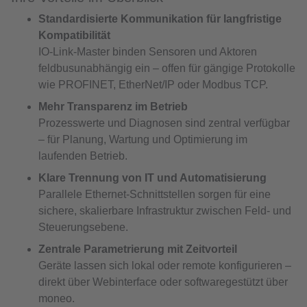
Standardisierte Kommunikation für langfristige
Kompatibilität
IO-Link-Master binden Sensoren und Aktoren
feldbusunabhängig ein – offen für gängige Protokolle
wie PROFINET, EtherNet/IP oder Modbus TCP.
Mehr Transparenz im Betrieb
Prozesswerte und Diagnosen sind zentral verfügbar
– für Planung, Wartung und Optimierung im
laufenden Betrieb.
Klare Trennung von IT und Automatisierung
Parallele Ethernet-Schnittstellen sorgen für eine
sichere, skalierbare Infrastruktur zwischen Feld- und
Steuerungsebene.
Zentrale Parametrierung mit Zeitvorteil
Geräte lassen sich lokal oder remote konfigurieren –
direkt über Webinterface oder softwaregestützt über
moneo.