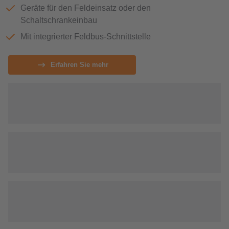
Geräte für den Feldeinsatz oder den
Schaltschrankeinbau
Mit integrierter Feldbus-Schnittstelle
Erfahren Sie mehr