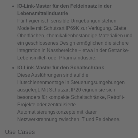
IO-Link-Master für den Feldeinsatz in der
Lebensmittelindustrie
Für hygienisch sensible Umgebungen stehen
Modelle mit Schutzart IP69K zur Verfügung. Glatte
Oberflächen, chemikalienbeständige Materialien und
ein geschlossenes Design ermöglichen die sichere
Integration in Nassbereiche – etwa in der Getränke-,
Lebensmittel- oder Pharmaindustrie.
IO-Link-Master für den Schaltschrank
Diese Ausführungen sind auf die
Hutschienenmontage in Steuerungsumgebungen
ausgelegt. Mit Schutzart IP20 eignen sie sich
besonders für kompakte Schaltschränke, Retrofit-
Projekte oder zentralisierte
Automatisierungskonzepte mit klarer
Netzwerktrennung zwischen IT und Feldebene.
Use Cases