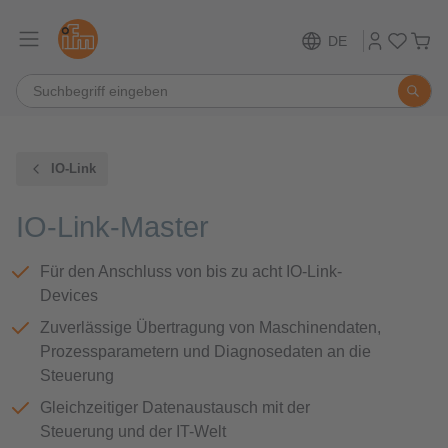
DE
IO-Link
IO-Link-Master
Für den Anschluss von bis zu acht IO-Link-
Devices
Zuverlässige Übertragung von Maschinendaten,
Prozessparametern und Diagnosedaten an die
Steuerung
Gleichzeitiger Datenaustausch mit der
Steuerung und der IT-Welt