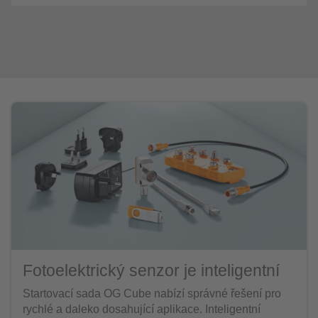
Fotoelektrický senzor je inteligentní
Startovací sada OG Cube nabízí správné řešení pro
rychlé a daleko dosahující aplikace. Inteligentní