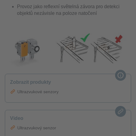
Provoz jako reflexní světelná závora pro detekci
objektů nezávisle na poloze natočení
Zobrazit produkty
Ultrazvukové senzory
Video
Ultrazvukový senzor