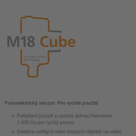
Fotoelektrický senzor: Pro rychlé použití
Potlačení pozadí a vysoká spínací frekvence
1 000 Hz pro rychlý provoz
Detekce světlých nebo tmavých objektů na velké