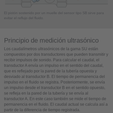
El pistón sostenido por un muelle del sensor tipo SB sirve para
evitar el reflujo del fluido.
Principio de medición ultrasónico
Los caudalímetros ultrasónicos de la gama SU están
compuestos por dos transductores que pueden transmitir y
recibir impulsos de sonido. Para calcular el caudal, el
transductor A envía un impulso en el sentido del caudal,
que es reflejado por la pared de la tubería opuesta y
desviado al transductor B. El tiempo de permanencia del
impulso en el fluido se registra. Posteriormente, se envía
un impulso desde el transductor B en el sentido opuesto,
se refleja en la pared de la tubería y se envía al
transductor A. En este caso también se mide el tiempo de
permanencia en el fluido. El caudal actual se calcula así a
partir de la diferencia de tiempo registrada.