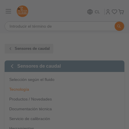
CL
Sensores de caudal
Sensores de caudal
Selección según el fluido
Tecnología
Productos / Novedades
Documentación técnica
Servicio de calibración
Herramientas