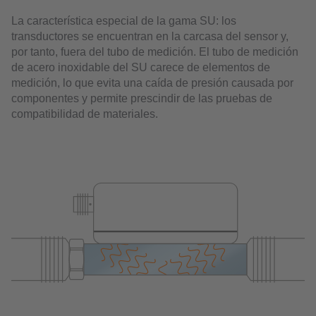
La característica especial de la gama SU: los
transductores se encuentran en la carcasa del sensor y,
por tanto, fuera del tubo de medición. El tubo de medición
de acero inoxidable del SU carece de elementos de
medición, lo que evita una caída de presión causada por
componentes y permite prescindir de las pruebas de
compatibilidad de materiales.