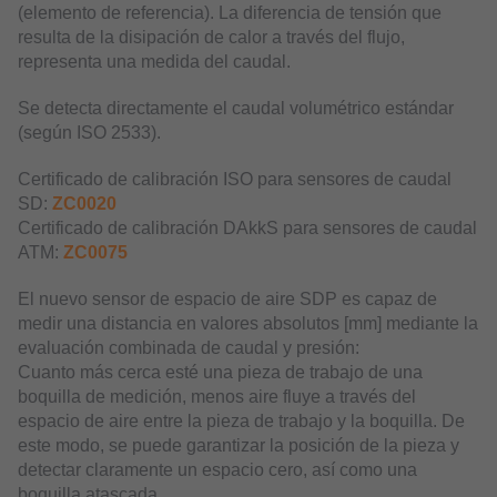
(elemento de referencia). La diferencia de tensión que
resulta de la disipación de calor a través del flujo,
representa una medida del caudal.
Se detecta directamente el caudal volumétrico estándar
(según ISO 2533).
Certificado de calibración ISO para sensores de caudal
SD:
ZC0020
Certificado de calibración DAkkS para sensores de caudal
ATM:
ZC0075
El nuevo sensor de espacio de aire SDP es capaz de
medir una distancia en valores absolutos [mm] mediante la
evaluación combinada de caudal y presión:
Cuanto más cerca esté una pieza de trabajo de una
boquilla de medición, menos aire fluye a través del
espacio de aire entre la pieza de trabajo y la boquilla. De
este modo, se puede garantizar la posición de la pieza y
detectar claramente un espacio cero, así como una
boquilla atascada.