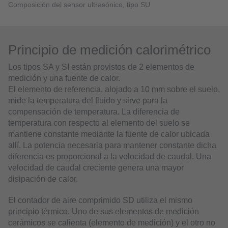
Composición del sensor ultrasónico, tipo SU
Principio de medición calorimétrico
Los tipos SA y SI están provistos de 2 elementos de
medición y una fuente de calor.
El elemento de referencia, alojado a 10 mm sobre el suelo,
mide la temperatura del fluido y sirve para la
compensación de temperatura. La diferencia de
temperatura con respecto al elemento del suelo se
mantiene constante mediante la fuente de calor ubicada
allí. La potencia necesaria para mantener constante dicha
diferencia es proporcional a la velocidad de caudal. Una
velocidad de caudal creciente genera una mayor
disipación de calor.
El contador de aire comprimido SD utiliza el mismo
principio térmico. Uno de sus elementos de medición
cerámicos se calienta (elemento de medición) y el otro no