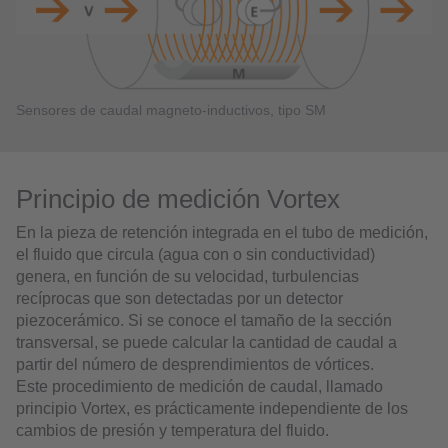
Sensores de caudal magneto-inductivos, tipo SM
Principio de medición Vortex
En la pieza de retención integrada en el tubo de medición,
el fluido que circula (agua con o sin conductividad)
genera, en función de su velocidad, turbulencias
recíprocas que son detectadas por un detector
piezocerámico. Si se conoce el tamaño de la sección
transversal, se puede calcular la cantidad de caudal a
partir del número de desprendimientos de vórtices.
Este procedimiento de medición de caudal, llamado
principio Vortex, es prácticamente independiente de los
cambios de presión y temperatura del fluido.