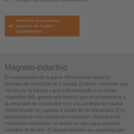
Selección de productos:
sensores de caudal /
caudalímetros
Magneto-inductivo
El caudalímetro de la gama SM funciona según el
principio de inducción de Faraday. El fluido conductor que
circula por la tubería y que está sometido a un campo
magnético (M), genera una tensión que es proporcional a
la velocidad de circulación (v) o a la cantidad de caudal.
Dicha tensión es captada a través de los electrodos (E) y
procesada en una unidad de evaluación. Gracias a los
materiales resistentes, el sensor es apto para una gran
cantidad de fluidos. El sensor también se caracteriza por