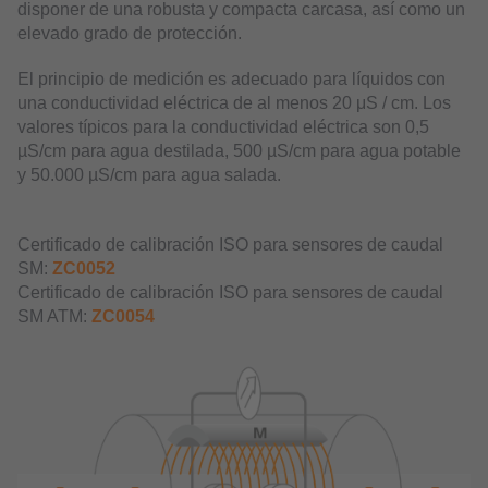
disponer de una robusta y compacta carcasa, así como un
elevado grado de protección.
El principio de medición es adecuado para líquidos con
una conductividad eléctrica de al menos 20 μS / cm. Los
valores típicos para la conductividad eléctrica son 0,5
µS/cm para agua destilada, 500 µS/cm para agua potable
y 50.000 µS/cm para agua salada.
Certificado de calibración ISO para sensores de caudal
SM:
ZC0052
Certificado de calibración ISO para sensores de caudal
SM ATM:
ZC0054