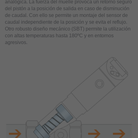
analógica. La fuerza del muelle provoca un retorno seguro
del pistón a la posición de salida en caso de disminución
de caudal. Con ello se permite un montaje del sensor de
caudal independiente de la posición y se evita el reflujo.
Otro robusto diseño mecánico (SBT) permite la utilización
con altas temperaturas hasta 180ºC y en entornos
agresivos.