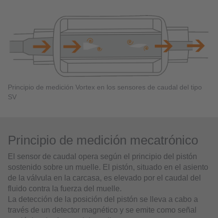
Principio de medición Vortex en los sensores de caudal del tipo
SV
Principio de medición mecatrónico
El sensor de caudal opera según el principio del pistón
sostenido sobre un muelle. El pistón, situado en el asiento
de la válvula en la carcasa, es elevado por el caudal del
fluido contra la fuerza del muelle.
La detección de la posición del pistón se lleva a cabo a
través de un detector magnético y se emite como señal