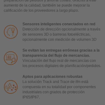
preparación de pedidos y ahorrar costes. Gracias a este
aumento de la calidad, también se puede mejorar la
calificación de los proveedores a largo plazo.
Sensores inteligentes conectados en red
Detección de dirección opcionalmente a través
de sensores 3D o barreras fotoeléctricas,
opcionalmente con medición de volumen 3D
Se evitan las entregas erróneas gracias a la
transparencia del flujo de mercancías.
Vinculación del flujo real de mercancías con
los procesos digitales de planificación/pedidos.
Aptos para aplicaciones robustas
La solución Track and Trace de ifm está
compuesta en su totalidad por componentes
industriales con grados de protección
IP65/IP67.