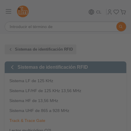
CL
Sistemas de identificación RFID
Sistemas de identificación RFID
Sistema LF de 125 KHz
Sistema LF/HF de 125 KHz 13,56 MHz
Sistema HF de 13,56 MHz
Sistema UHF de 865 a 928 MHz
Track & Trace Gate
Lector multicódigo O2I