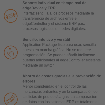
Soporte individual en tiempo real de
edgeDevice y ERP
Interfaz sencilla a los procesos mediante la
transferencia de archivos entre el
edgeController y el sistema ERP para
procesos logísticos en redes digitales.
Sencillo, intuitivo y versátil
Application Package listo para usar, sencilla
puesta en marcha gráfica. No se requiere
programación. Se pueden añadir fácilmente
puertas adicionales al edgeController existente
mediante un switch.
Ahorro de costes gracias a la prevención de
errores
Menor complejidad en el control de las
mercancías entrantes y en la comparación con
las listas de pedidos/cargas. La comparación
de datos con los sistemas ERP es totalmente