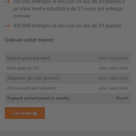
200.000 entregas al año con un uso de 10 puertas y
un valor medio estadístico de 17 euros por entrega
errónea
400.000 entregas al año con un uso de 20 puertas
Calcule usted mismo: