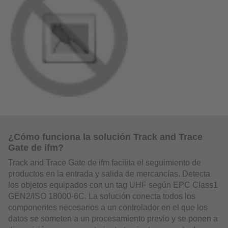
¿Cómo funciona la solución Track and Trace
Gate de ifm?
Track and Trace Gate de ifm facilita el seguimiento de
productos en la entrada y salida de mercancías. Detecta
los objetos equipados con un tag UHF según EPC Class1
GEN2/ISO 18000-6C. La solución conecta todos los
componentes necesarios a un controlador en el que los
datos se someten a un procesamiento previo y se ponen a