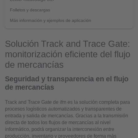
Folletos y descargas
Más información y ejemplos de aplicación
Solución Track and Trace Gate:
monitorización eficiente del flujo
de mercancías
Seguridad y transparencia en el flujo
de mercancías
Track and Trace Gate de ifm es la solución completa para
procesos logísticos automatizados y transparentes de
entrada y salida de mercancías. Gracias a la transmisión
directa de todos los flujos de mercancías al nivel
informático, podrá organizar la interconexión entre
producción, inventario y proveedores de forma más