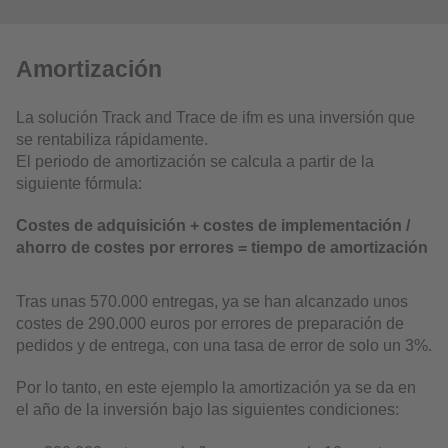
Amortización
La solución Track and Trace de ifm es una inversión que
se rentabiliza rápidamente.
El periodo de amortización se calcula a partir de la
siguiente fórmula:
Costes de adquisición + costes de implementación /
ahorro de costes por errores = tiempo de amortización
Tras unas 570.000 entregas, ya se han alcanzado unos
costes de 290.000 euros por errores de preparación de
pedidos y de entrega, con una tasa de error de solo un 3%.
Por lo tanto, en este ejemplo la amortización ya se da en
el año de la inversión bajo las siguientes condiciones: