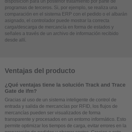
disposición para un posterior tratamiento por parte de
programas de terceros. Si, por ejemplo, se realiza una
comparación en el sistema ERP con el pedido o el albarán
asignado, el controlador puede mostrar la correcta
carga/descarga de mercancía en forma de estados y
señales a través de un archivo de información recibido
desde allí.
Ventajas del producto
¿Qué ventajas tiene la solución Track and Trace
Gate de ifm?
Gracias al uso de un sistema inteligente de control de
entrada y salida de mercancías por RFID, los flujos de
mercancías pueden ser visualizados de forma
transparente y procesados en un entorno informático. Esto
permite optimizar los tiempos de carga, evitar errores en la