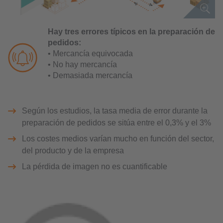
Hay tres errores típicos en la preparación de
pedidos:
• Mercancía equivocada
• No hay mercancía
• Demasiada mercancía
Según los estudios, la tasa media de error durante la
preparación de pedidos se sitúa entre el 0,3% y el 3%
Los costes medios varían mucho en función del sector,
del producto y de la empresa
La pérdida de imagen no es cuantificable