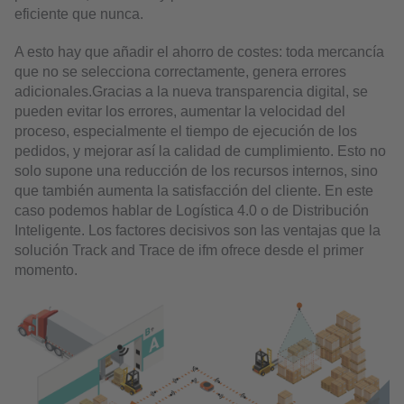
eficiente que nunca.
A esto hay que añadir el ahorro de costes: toda mercancía
que no se selecciona correctamente, genera errores
adicionales.Gracias a la nueva transparencia digital, se
pueden evitar los errores, aumentar la velocidad del
proceso, especialmente el tiempo de ejecución de los
pedidos, y mejorar así la calidad de cumplimiento. Esto no
solo supone una reducción de los recursos internos, sino
que también aumenta la satisfacción del cliente. En este
caso podemos hablar de Logística 4.0 o de Distribución
Inteligente. Los factores decisivos son las ventajas que la
solución Track and Trace de ifm ofrece desde el primer
momento.