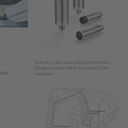
Robusto y apto para aplicaciones móviles.
Equipo compacto RFID con interfaz CAN
casa
integrada.