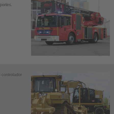
portes.
 controlador