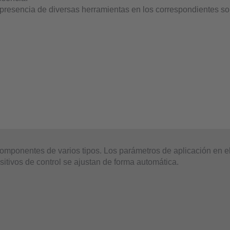
 presencia de diversas herramientas en los correspondientes so
omponentes de varios tipos. Los parámetros de aplicación en el
sitivos de control se ajustan de forma automática.