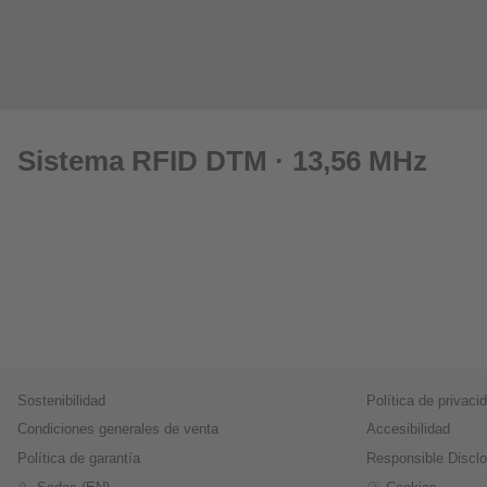
Sistema RFID DTM · 13,56 MHz
Sostenibilidad
Política de privaci
Condiciones generales de venta
Accesibilidad
Política de garantía
Responsible Discl