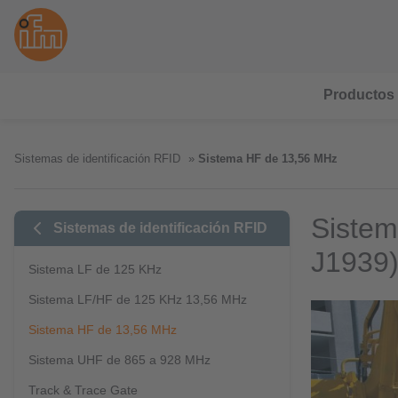
Productos
Sistemas de identificación RFID
Sistema HF de 13,56 MHz
Siste
Sistemas de identificación RFID
J1939
Sistema LF de 125 KHz
Sistema LF/HF de 125 KHz 13,56 MHz
Sistema HF de 13,56 MHz
Sistema UHF de 865 a 928 MHz
Track & Trace Gate