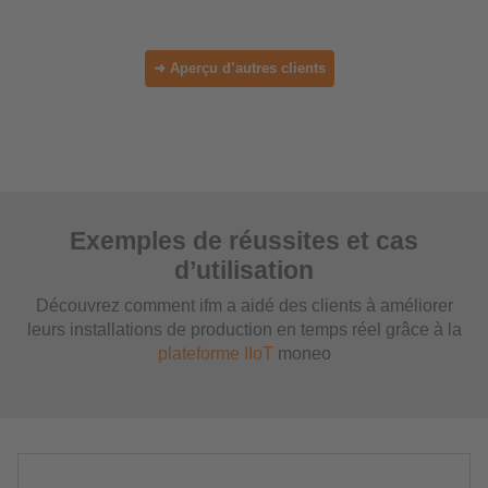
➜ Aperçu d’autres clients
Exemples de réussites et cas
d’utilisation
Découvrez comment ifm a aidé des clients à améliorer
leurs installations de production en temps réel grâce à la
plateforme IIoT
moneo