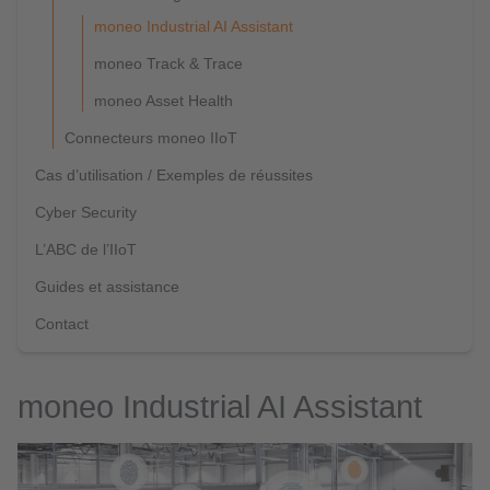
moneo Industrial AI Assistant
moneo Track & Trace
moneo Asset Health
Connecteurs moneo IIoT
Cas d’utilisation / Exemples de réussites
Cyber Security
L’ABC de l’IIoT
Guides et assistance
Contact
moneo Industrial AI Assistant