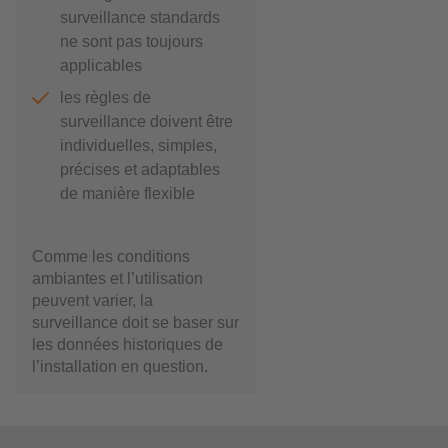
surveillance standards
ne sont pas toujours
applicables
les règles de
surveillance doivent être
individuelles, simples,
précises et adaptables
de manière flexible
Comme les conditions
ambiantes et l’utilisation
peuvent varier, la
surveillance doit se baser sur
les données historiques de
l’installation en question.