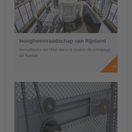
Hoogheemraadschap van Rijnland
Surveillance de l’état dans la station de pompage
de Katwijk