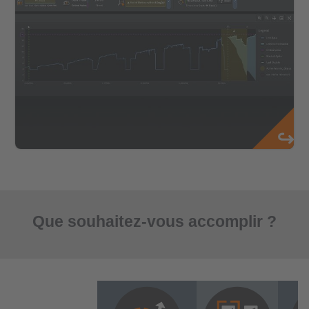
Que souhaitez-vous accomplir ?