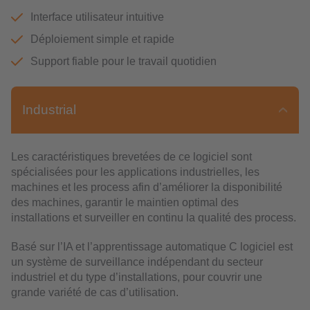
Interface utilisateur intuitive
Déploiement simple et rapide
Support fiable pour le travail quotidien