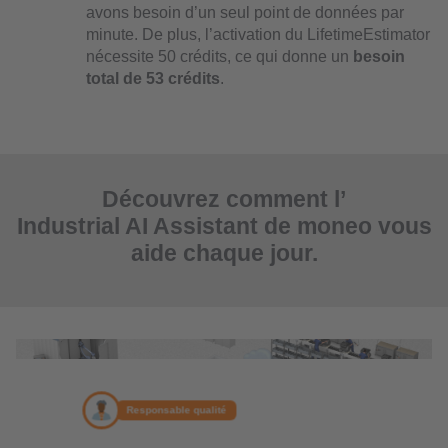
avons besoin d’un seul point de données par
minute. De plus, l’activation du LifetimeEstimator
nécessite 50 crédits, ce qui donne un
besoin
total de 53 crédits
.
Découvrez comment l’
Industrial AI Assistant de moneo vous
aide chaque jour.