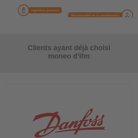
Clients ayant déjà choisi
moneo d’ifm