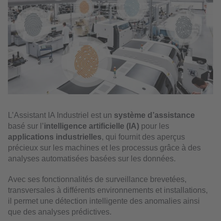
L’Assistant IA Industriel est un
système d’assistance
basé sur l’
intelligence artificielle (IA)
pour les
applications industrielles
, qui fournit des aperçus
précieux sur les machines et les processus grâce à des
analyses automatisées basées sur les données.
Avec ses fonctionnalités de surveillance brevetées,
transversales à différents environnements et installations,
il permet une détection intelligente des anomalies ainsi
que des analyses prédictives.