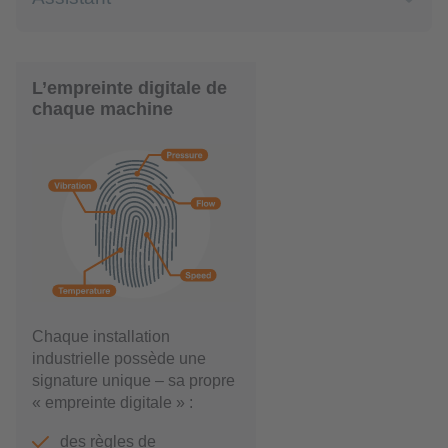
L’empreinte digitale de
chaque machine
Chaque installation
industrielle possède une
signature unique – sa propre
« empreinte digitale » :
des règles de