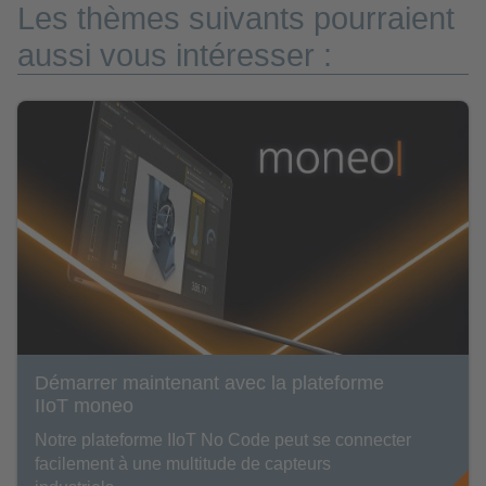
Les thèmes suivants pourraient
aussi vous intéresser :
Démarrer maintenant avec la plateforme
IIoT moneo
Notre plateforme IIoT No Code peut se connecter
facilement à une multitude de capteurs