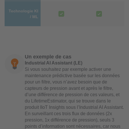
Technologie KI
/ ML
Un exemple de cas
Industrial AI Assistant (LE)
Si vous souhaitez par exemple activer une
maintenance prédictive basée sur les données
pour un filtre, vous n’avez besoin que de
capteurs de pression avant et après le filtre,
d’une différence de pression de ces valeurs, et
du LifetimeEstimator, qui se trouve dans le
produit IIoT Insights sous l’Industrial AI Assistant.
En surveillant ces trois flux de données (2x
pression, 1x différence de pression), seuls 3
points d’information sont nécessaires, car nous