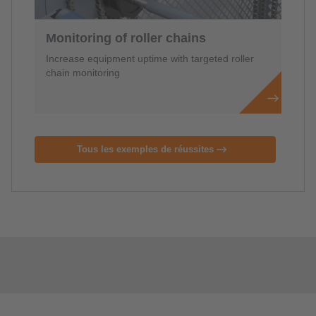
Monitoring of roller chains
Increase equipment uptime with targeted roller
chain monitoring
Tous les exemples de réussites