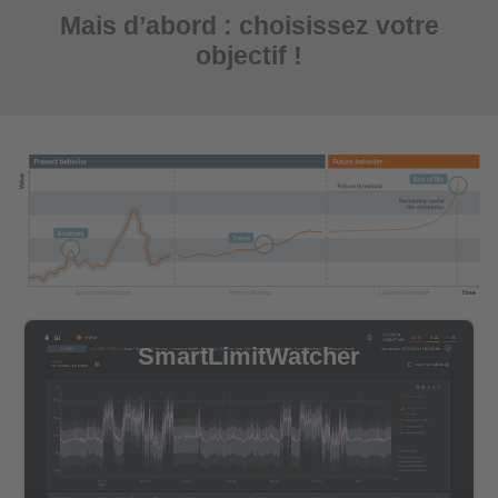
Mais d’abord : choisissez votre
objectif !