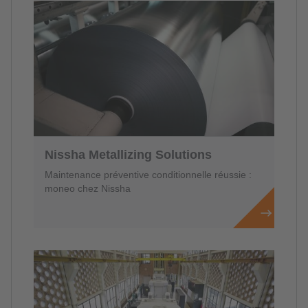
Nissha Metallizing Solutions
Maintenance préventive conditionnelle réussie :
moneo chez Nissha