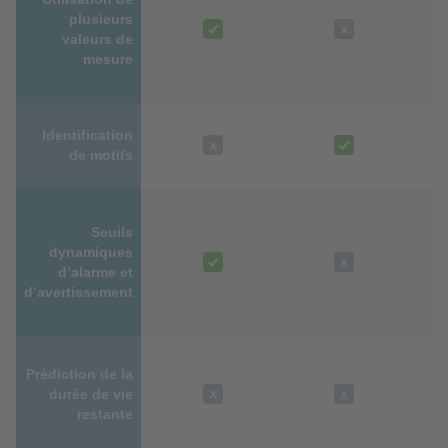
plusieurs
valeurs de
mesure
Identification
de motifs
Seuils
dynamiques
d’alarme et
d’avertissement
Prédiction de la
durée de vie
restante