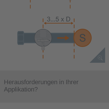
Herausforderungen in Ihrer
Applikation?