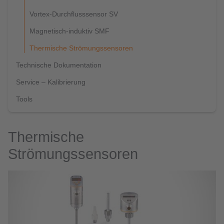
Vortex-Durchflusssensor SV
Magnetisch-induktiv SMF
Thermische Strömungssensoren
Technische Dokumentation
Service – Kalibrierung
Tools
Thermische
Strömungssensoren