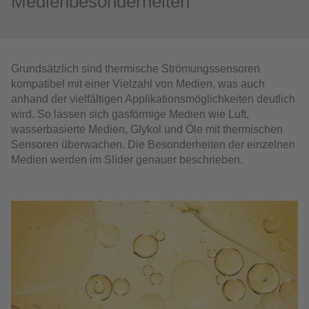
Medienbesonderheiten
Grundsätzlich sind thermische Strömungssensoren
kompatibel mit einer Vielzahl von Medien, was auch
anhand der vielfältigen Applikationsmöglichkeiten deutlich
wird. So lassen sich gasförmige Medien wie Luft,
wasserbasierte Medien, Glykol und Öle mit thermischen
Sensoren überwachen. Die Besonderheiten der einzelnen
Medien werden im Slider genauer beschrieben.