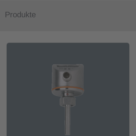
Produkte