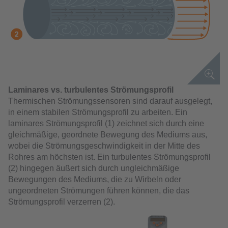
Laminares vs. turbulentes Strömungsprofil
Thermischen Strömungssensoren sind darauf ausgelegt,
in einem stabilen Strömungsprofil zu arbeiten. Ein
laminares Strömungsprofil (1) zeichnet sich durch eine
gleichmäßige, geordnete Bewegung des Mediums aus,
wobei die Strömungsgeschwindigkeit in der Mitte des
Rohres am höchsten ist. Ein turbulentes Strömungsprofil
(2) hingegen äußert sich durch ungleichmäßige
Bewegungen des Mediums, die zu Wirbeln oder
ungeordneten Strömungen führen können, die das
Strömungsprofil verzerren (2).