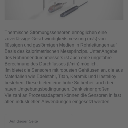
Thermische Strömungssensoren ermöglichen eine
zuverlässige Geschwindigkeitsmessung (m/s) von
flüssigen und gasförmigen Medien in Rohrleitungen auf
Basis des kalorimetrischen Messprinzips. Unter Angabe
des Rohrinnendurchmessers ist auch eine ungefähre
Berechnung des Durchflusses (l/min) möglich.
ifm bietet die Sensoren mit robusten Gehäusen an, die aus
Materialien wie Edelstahl, Titan, Keramik und Hastelloy
bestehen. Diese bieten eine hohe Sicherheit auch bei
rauen Umgebungsbedingungen. Dank einer großen
Vielzahl an Prozessadaptern können die Sensoren in fast
allen industriellen Anwendungen eingesetzt werden.
Auf dieser Seite