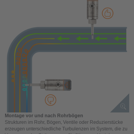
Montage vor und nach Rohrbögen
Strukturen im Rohr, Bögen, Ventile oder Reduzierstücke
erzeugen unterschiedliche Turbulenzen im System, die zu