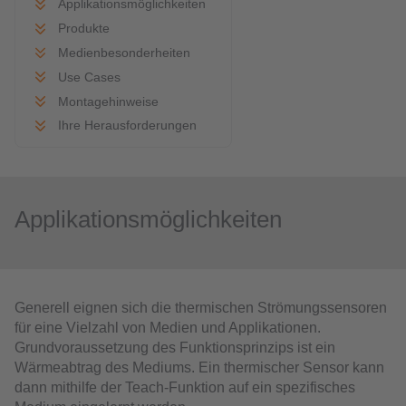
Applikationsmöglichkeiten
Produkte
Medienbesonderheiten
Use Cases
Montagehinweise
Ihre Herausforderungen
Applikationsmöglichkeiten
Generell eignen sich die thermischen Strömungssensoren
für eine Vielzahl von Medien und Applikationen.
Grundvoraussetzung des Funktionsprinzips ist ein
Wärmeabtrag des Mediums. Ein thermischer Sensor kann
dann mithilfe der Teach-Funktion auf ein spezifisches