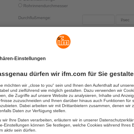
beschreibung