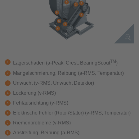
TM
Lagerschaden (a-Peak, Crest, BearingScout
)
Mangelschmierung, Reibung (a-RMS, Temperatur)
Unwucht (v-RMS, Unwucht Detektor)
Lockerung (v-RMS)
Fehlausrichtung (v-RMS)
Elektrische Fehler (Rotor/Stator) (v-RMS, Temperatur)
Riemenprobleme (v-RMS)
Anstreifung, Reibung (a-RMS)