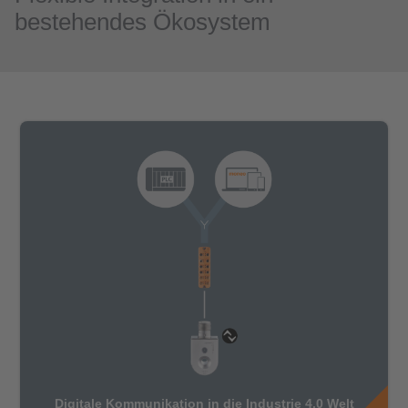
bestehendes Ökosystem