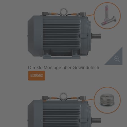
Direkte Montage über Gewindeloch
E30562