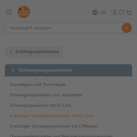
CH
Schwingungssensoren
Schwingungssensoren
Grundlagen und Technologie
Schwingungsschalter und -transmitter
Schwingungssensor mit IO-Link
3-achsiger Schwingungssensor mit IO-Link
3-achsiger Schwingungssensor mit CANopen
Diagnoseelektroniken und Beschleunigungssensoren