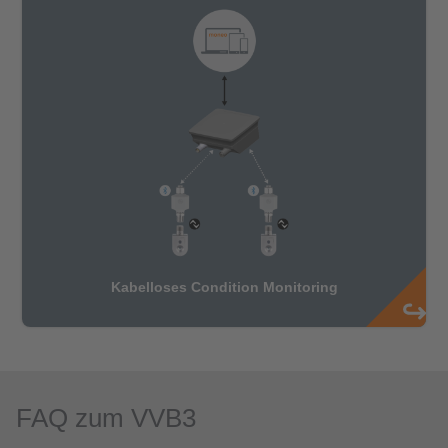
FAQ zum VVB3