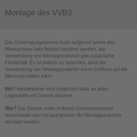
Montage des VVB3
Der Schwingungssensor kann aufgrund seiner drei
Messachsen sehr flexibel montiert werden, die
Verwendung von Montagezubehör gibt zusätzliche
Flexibilität. Es ist jedoch zu beachten, dass die
Verwendung von Montagezubehör einen Einfluss auf die
Messung haben kann.
Wo?
Idealerweise wird möglichst nahe an jeder
Lagerstelle ein Sensor platziert.
Wie?
Der Sensor sollte in festes Gehäusematerial
verschraubt oder mit geeignetem ifm Montagezubehör
montiert werden: