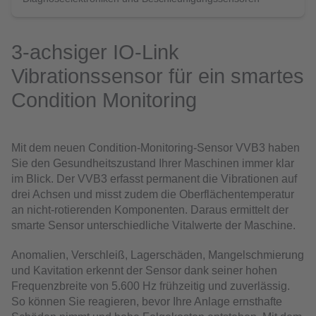
3-achsiger IO-Link
Vibrationssensor für ein smartes
Condition Monitoring
Mit dem neuen Condition-Monitoring-Sensor VVB3 haben
Sie den Gesundheitszustand Ihrer Maschinen immer klar
im Blick. Der VVB3 erfasst permanent die Vibrationen auf
drei Achsen und misst zudem die Oberflächentemperatur
an nicht-rotierenden Komponenten. Daraus ermittelt der
smarte Sensor unterschiedliche Vitalwerte der Maschine.
Anomalien, Verschleiß, Lagerschäden, Mangelschmierung
und Kavitation erkennt der Sensor dank seiner hohen
Frequenzbreite von 5.600 Hz frühzeitig und zuverlässig.
So können Sie reagieren, bevor Ihre Anlage ernsthafte