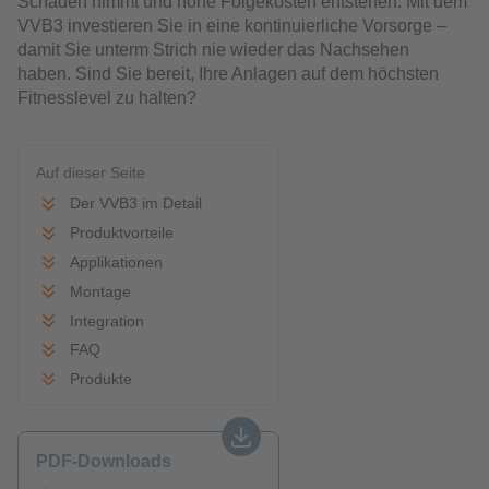
Schäden nimmt und hohe Folgekosten entstehen. Mit dem
VVB3 investieren Sie in eine kontinuierliche Vorsorge –
damit Sie unterm Strich nie wieder das Nachsehen
haben. Sind Sie bereit, Ihre Anlagen auf dem höchsten
Fitnesslevel zu halten?
Auf dieser Seite
Der VVB3 im Detail
Produktvorteile
Applikationen
Montage
Integration
FAQ
Produkte
PDF-Downloads