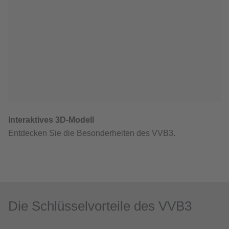
Die Schlüsselvorteile des VVB3