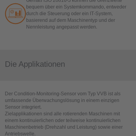
Gemäß ISO 20816-3 können die Grenzwerte
bequem über ein Systemkommando, entweder
durch die Steuerung oder ein IT-System,
basierend auf dem Maschinentyp und der
Nennleistung angepasst werden.
Die Applikationen
Der Condition-Monitoring-Sensor vom Typ VVB ist als
umfassende Überwachungslösung in einem einzigen
Sensor integriert.
Zielapplikationen sind alle rotierenden Maschinen mit
einem kontinuierlichen oder teilweise kontinuierlichen
Maschinenbetrieb (Drehzahl und Leistung) sowie einer
Antriebswelle.