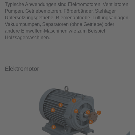
Typische Anwendungen sind Elektromotoren, Ventilatoren,
Pumpen, Getriebemotoren, Förderbänder, Stehlager,
Untersetzungsgetriebe, Riemenantriebe, Lüftungsanlagen,
Vakuumpumpen, Separatoren (ohne Getriebe) oder
andere Einwellen-Maschinen wie zum Beispiel
Holzsägemaschinen.
Elektromotor