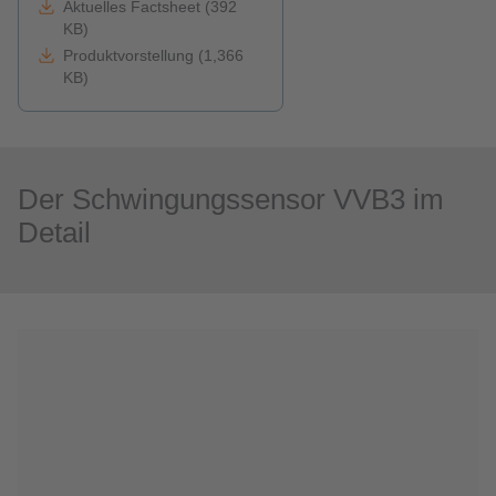
Aktuelles Factsheet (392
KB)
Produktvorstellung (1,366
KB)
Der Schwingungssensor VVB3 im
Detail