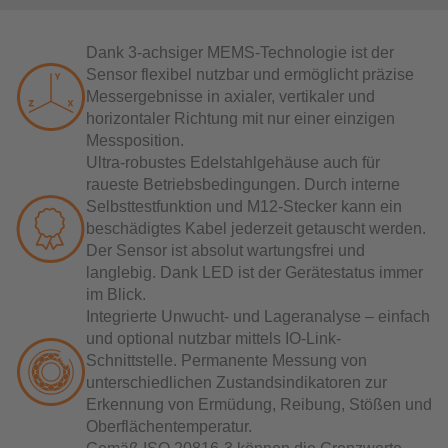
Dank 3-achsiger MEMS-Technologie ist der
Sensor flexibel nutzbar und ermöglicht präzise
Messergebnisse in axialer, vertikaler und
horizontaler Richtung mit nur einer einzigen
Messposition.
Ultra-robustes Edelstahlgehäuse auch für
raueste Betriebsbedingungen. Durch interne
Selbsttestfunktion und M12-Stecker kann ein
beschädigtes Kabel jederzeit getauscht werden.
Der Sensor ist absolut wartungsfrei und
langlebig. Dank LED ist der Gerätestatus immer
im Blick.
Integrierte Unwucht- und Lageranalyse – einfach
und optional nutzbar mittels IO-Link-
Schnittstelle. Permanente Messung von
unterschiedlichen Zustandsindikatoren zur
Erkennung von Ermüdung, Reibung, Stößen und
Oberflächentemperatur.