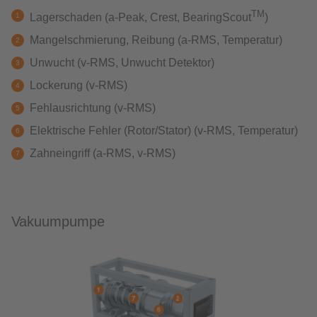
TM
Lagerschaden (a-Peak, Crest, BearingScout
)
Mangelschmierung, Reibung (a-RMS, Temperatur)
Unwucht (v-RMS, Unwucht Detektor)
Lockerung (v-RMS)
Fehlausrichtung (v-RMS)
Elektrische Fehler (Rotor/Stator) (v-RMS, Temperatur)
Zahneingriff (a-RMS, v-RMS)
Vakuumpumpe