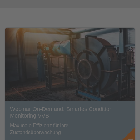
Webinar On-Demand: Smartes Condition
Monitoring VVB
Maximale Effizienz für Ihre
Zustandsüberwachung