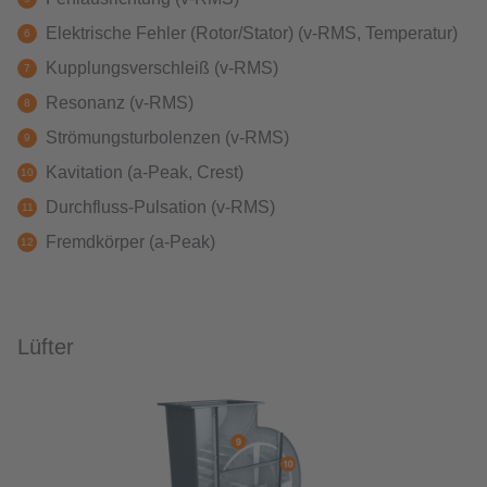
Elektrische Fehler (Rotor/Stator) (v-RMS, Temperatur)
Kupplungsverschleiß (v-RMS)
Resonanz (v-RMS)
Strömungsturbolenzen (v-RMS)
Kavitation (a-Peak, Crest)
Durchfluss-Pulsation (v-RMS)
Fremdkörper (a-Peak)
Lüfter