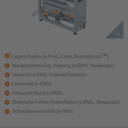
TM
Lagerschaden (a-Peak, Crest, BearingScout
)
Mangelschmierung, Reibung (a-RMS, Temperatur)
Unwucht (v-RMS, Unwucht Detektor)
Lockerung (v-RMS)
Fehlausrichtung (v-RMS)
Elektrische Fehler (Rotor/Stator) (v-RMS, Temperatur)
Schraubenverschleiß (a-RMS)