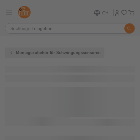
CH
Montagezubehör für Schwingungssensoren