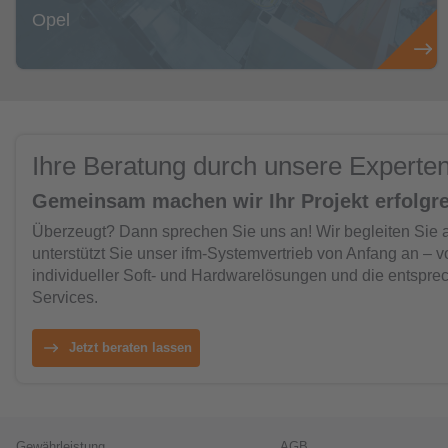
Opel
Ihre Beratung durch unsere Experte
Gemeinsam machen wir Ihr Projekt erfolgre
Überzeugt? Dann sprechen Sie uns an! Wir begleiten Sie 
unterstützt Sie unser ifm-Systemvertrieb von Anfang an – v
individueller Soft- und Hardwarelösungen und die entspre
Services.
Jetzt beraten lassen
Gewährleistung
AGB