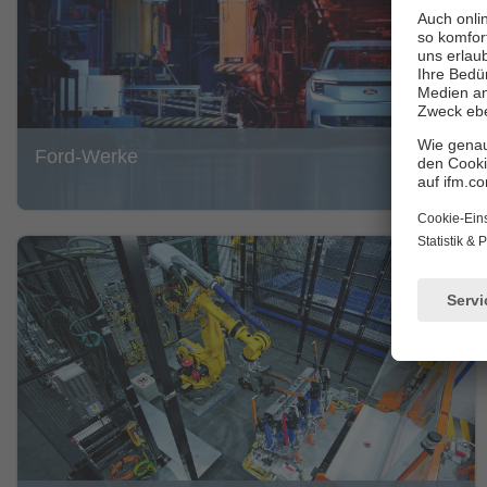
Ford-Werke