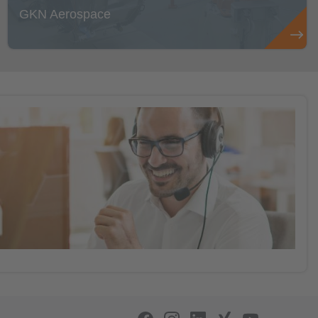
GKN Aerospace