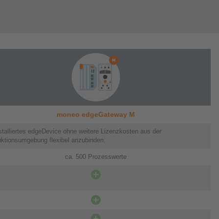
moneo edgeGateway M
stalliertes edgeDevice ohne weitere Lizenzkosten aus der
ktionsumgebung flexibel anzubinden.​
ca. 500 Prozesswerte