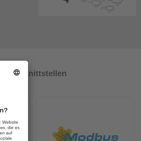
enen Schnittstellen