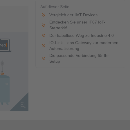
Auf dieser Seite
Vergleich der IIoT Devices
Entdecken Sie unser IP67 IoT-
Starterkit!
Der kabellose Weg zu Industrie 4.0
IO-Link – das Gateway zur modernen
Automatisierung
Die passende Verbindung für Ihr
Setup