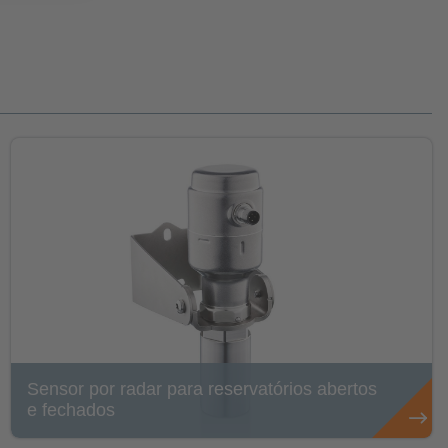
Sensor por radar para reservatórios abertos
e fechados