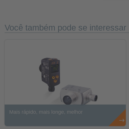
Você também pode se interessar 
Mais rápido, mais longe, melhor