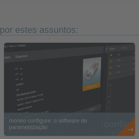
por estes assuntos:
moneo configure: o software de
parametrização