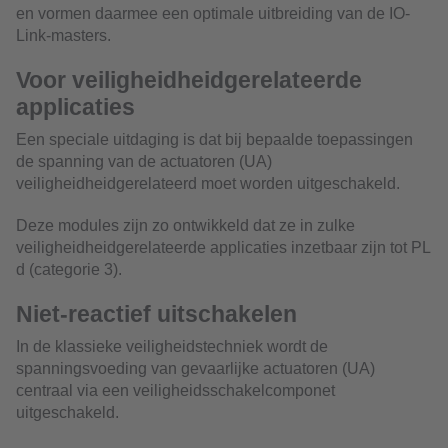
en vormen daarmee een optimale uitbreiding van de IO-
Link-masters.
Voor veiligheidheidgerelateerde
applicaties
Een speciale uitdaging is dat bij bepaalde toepassingen
de spanning van de actuatoren (UA)
veiligheidheidgerelateerd moet worden uitgeschakeld.
Deze modules zijn zo ontwikkeld dat ze in zulke
veiligheidheidgerelateerde applicaties inzetbaar zijn tot PL
d (categorie 3).
Niet-reactief uitschakelen
In de klassieke veiligheidstechniek wordt de
spanningsvoeding van gevaarlijke actuatoren (UA)
centraal via een veiligheidsschakelcomponet
uitgeschakeld.