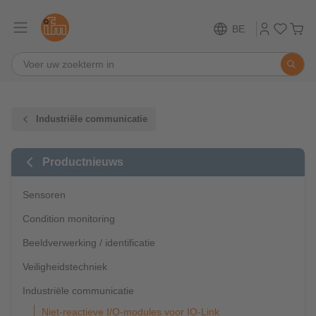
BE
Industriële communicatie
Productnieuws
Sensoren
Condition monitoring
Beeldverwerking / identificatie
Veiligheidstechniek
Industriële communicatie
Niet-reactieve I/O-modules voor IO-Link