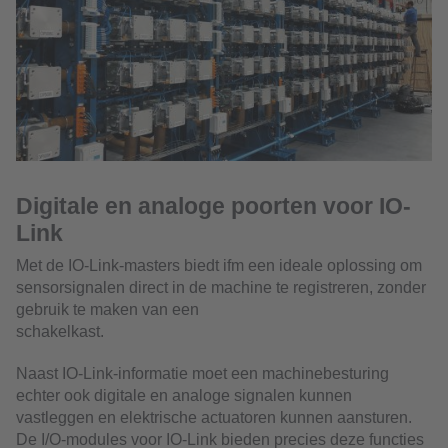
Digitale en analoge poorten voor IO-
Link
Met de IO-Link-masters biedt ifm een ideale oplossing om
sensorsignalen direct in de machine te registreren, zonder
gebruik te maken van een
schakelkast.
Naast IO-Link-informatie moet een machinebesturing
echter ook digitale en analoge signalen kunnen
vastleggen en elektrische actuatoren kunnen aansturen.
De I/O-modules voor IO-Link bieden precies deze functies