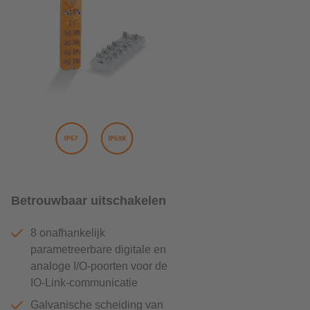
Betrouwbaar uitschakelen
8 onafhankelijk
parametreerbare digitale en
analoge I/O-poorten voor de
IO-Link-communicatie
Galvanische scheiding van