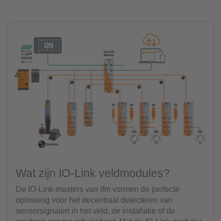
Wat zijn IO-Link veldmodules?
De IO-Link-masters van ifm vormen de perfecte
oplossing voor het decentraal detecteren van
sensorsignalen in het veld, de installatie of de