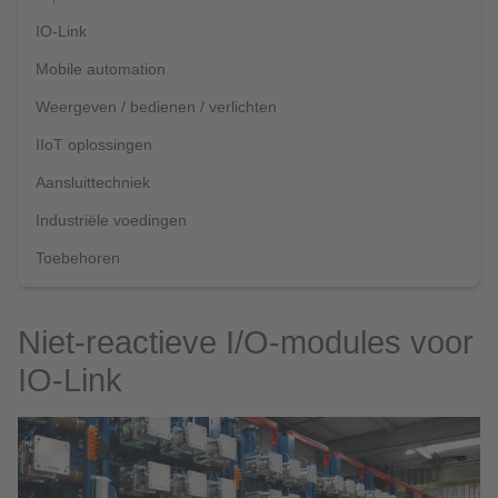
IO-Link
Mobile automation
Weergeven / bedienen / verlichten
IIoT oplossingen
Aansluittechniek
Industriële voedingen
Toebehoren
Niet-reactieve I/O-modules voor
IO-Link