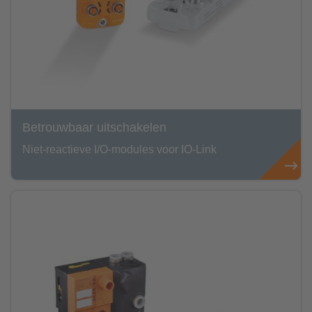
Betrouwbaar uitschakelen
Niet-reactieve I/O-modules voor IO-Link