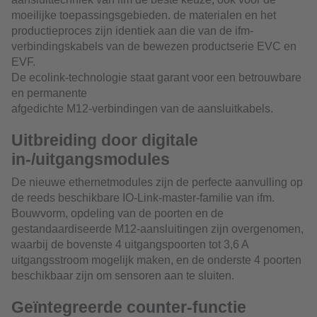
moeilijke toepassingsgebieden. de materialen en het
productieproces zijn identiek aan die van de ifm-
verbindingskabels van de bewezen productserie EVC en
EVF.
De ecolink-technologie staat garant voor een betrouwbare
en permanente
afgedichte M12-verbindingen van de aansluitkabels.
Uitbreiding door digitale
in-/uitgangsmodules
De nieuwe ethernetmodules zijn de perfecte aanvulling op
de reeds beschikbare IO-Link-master-familie van ifm.
Bouwvorm, opdeling van de poorten en de
gestandaardiseerde M12-aansluitingen zijn overgenomen,
waarbij de bovenste 4 uitgangspoorten tot 3,6 A
uitgangsstroom mogelijk maken, en de onderste 4 poorten
beschikbaar zijn om sensoren aan te sluiten.
Geïntegreerde counter-functie