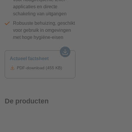
applicaties en directe
schakeling van uitgangen
Robuuste behuizing, geschikt
voor gebruik in omgevingen
met hoge hygiëne-eisen
Actueel factsheet
PDF-download (455 KB)
De producten