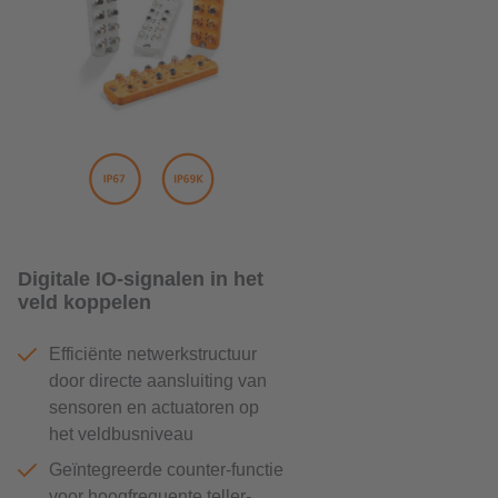
Digitale IO-signalen in het
veld koppelen
Efficiënte netwerkstructuur
door directe aansluiting van
sensoren en actuatoren op
het veldbusniveau
Geïntegreerde counter-functie
voor hoogfrequente teller-