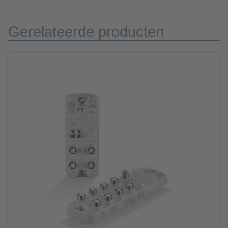
Gerelateerde producten