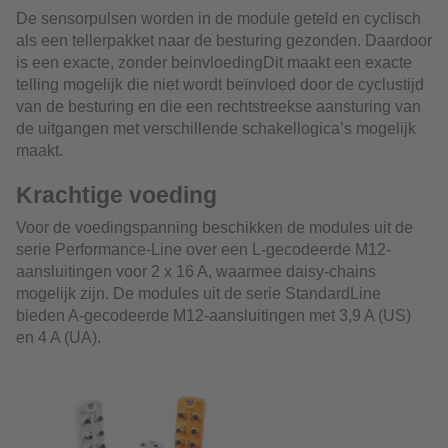
De sensorpulsen worden in de module geteld en cyclisch
als een tellerpakket naar de besturing gezonden. Daardoor
is een exacte, zonder beinvloedingDit maakt een exacte
telling mogelijk die niet wordt beïnvloed door de cyclustijd
van de besturing en die een rechtstreekse aansturing van
de uitgangen met verschillende schakellogica’s mogelijk
maakt.
Krachtige voeding
Voor de voedingspanning beschikken de modules uit de
serie Performance-Line over een L-gecodeerde M12-
aansluitingen voor 2 x 16 A, waarmee daisy-chains
mogelijk zijn. De modules uit de serie StandardLine
bieden A-gecodeerde M12-aansluitingen met 3,9 A (US)
en 4 A (UA).