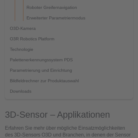
Roboter Greifernavigation
Erweiterter Parametriermodus
O3D-Kamera
O3R Robotics Platform
Technologie
Palettenerkennungssystem PDS
Parametrierung und Einrichtung
Bildfeldrechner zur Produktauswahl
Downloads
3D-Sensor – Applikationen
Erfahren Sie mehr über mögliche Einsatzmöglichkeiten
des 3D-Sensors O3D und Branchen, in denen der Sensor