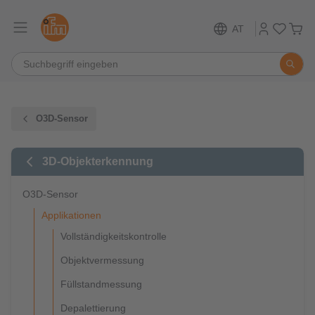
AT
O3D-Sensor
3D-Objekterkennung
O3D-Sensor
Applikationen
Vollständigkeitskontrolle
Objektvermessung
Füllstandmessung
Depalettierung