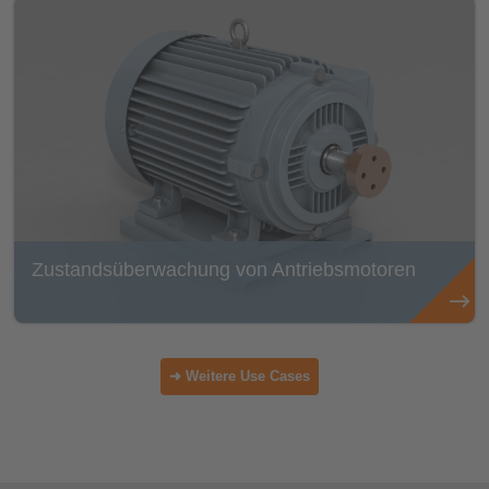
Zustandsüberwachung von Antriebsmotoren
➜ Weitere Use Cases