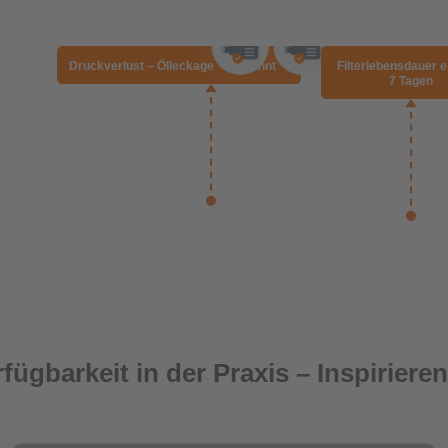
ügbarkeit in der Praxis – Inspirier