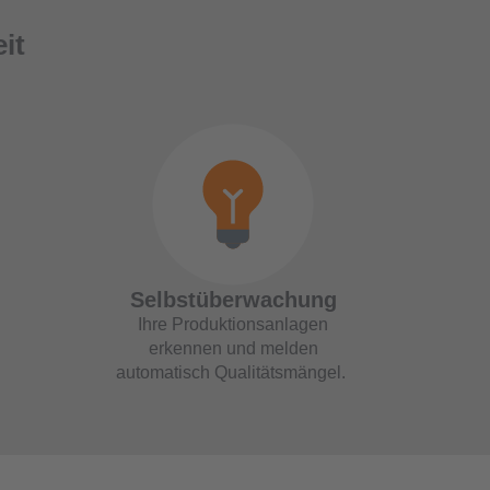
it
Selbstüberwachung
Ihre Produktionsanlagen
erkennen und melden
automatisch Qualitätsmängel.