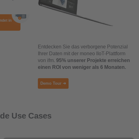
Entdecken Sie das verborgene Potenzial
Ihrer Daten mit der moneo IIoT-Plattform
von ifm.
95% unserer Projekte erreichen
einen ROI von weniger als 6 Monaten.
Demo Tour ➜
ende Use Cases