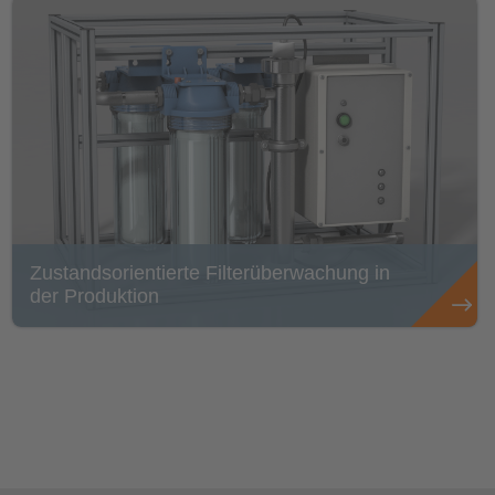
Zustandsorientierte Filterüberwachung in
der Produktion