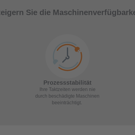
teigern Sie die Maschinenverfügbarke
Prozessstabilität
Ihre Taktzeiten werden nie
durch beschädigte Maschinen
beeinträchtigt.