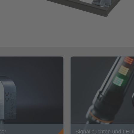
sor
Signalleuchten und LED