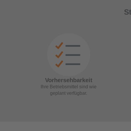
S
Vorhersehbarkeit
Ihre Betriebsmittel sind wie
geplant verfügbar.