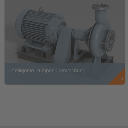
Intelligente Pumpenüberwachung