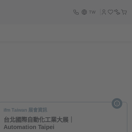
TW
ifm Taiwan 展會資訊
台北國際自動化工業大展｜
Automation Taipei