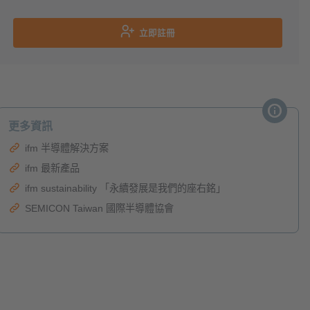
立即註冊
更多資訊
ifm 半導體解決方案
ifm 最新產品
ifm sustainability 「永續發展是我們的座右銘」
SEMICON Taiwan 國際半導體協會