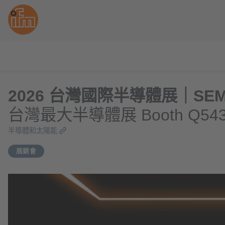
2026 台灣國際半導體展｜SEMIC
台灣最大半導體展 Booth Q54
半導體和太陽能
展銷會