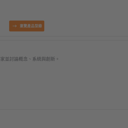
瀏覽產品型錄
化專家並討論概念、系統與創新。