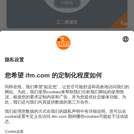
測熱測量原理