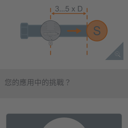
您的應用中的挑戰？