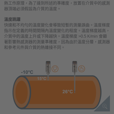
熱工作原理，為了達到所述的準確度，放置在介質中的感測
器頂端必須假設為介質的溫度。
溫度跳躍
快速和不均勻的溫度變化會導致短暫的測量誤曲。溫度梯度
指示在定義的時間間隔內溫度變化的程度。溫度梯度越高，
介質中的溫度上升或下降越快。溫度梯度 >0.5 K/min 會顯
著影響熱感測器的測量準確度，因為由於溫度分層，感測器
和參考元件與介質的熱連接不同。