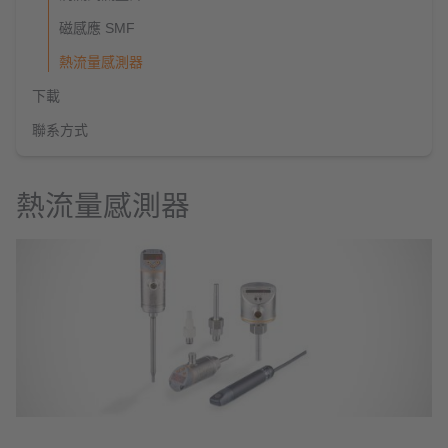
磁感應 SMF
熱流量感測器
下載
聯系方式
熱流量感測器