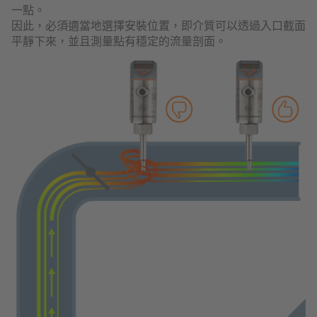
一點。
因此，必須適當地選擇安裝位置，即介質可以透過入口截面
平靜下來，並且測量點有穩定的流量剖面。