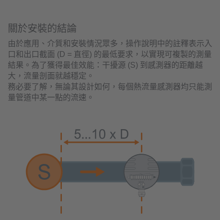
關於安裝的結論
由於應用、介質和安裝情況眾多，操作說明中的註釋表示入
口和出口截面 (D = 直徑) 的最低要求，以實現可複製的測量
結果。為了獲得最佳效能：干擾源 (S) 到感測器的距離越
大，流量剖面就越穩定。
務必要了解，無論其設計如何，每個熱流量感測器均只能測
量管道中某一點的流速。