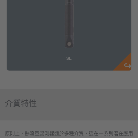
介質特性
原則上，熱流量感測器適於多種介質，這在一系列潛在應用