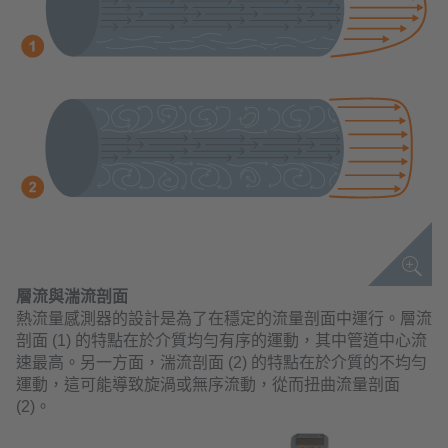
層流與湍流剖面
熱流量感測器的設計是為了在穩定的流量剖面中運行。層流
剖面 (1) 的特點在於介質均勻有序的運動，其中管道中心流
速最高。另一方面，湍流剖面 (2) 的特點在於介質的不均勻
運動，這可能導致旋渦或無序流動，從而扭曲流量剖面
(2)。