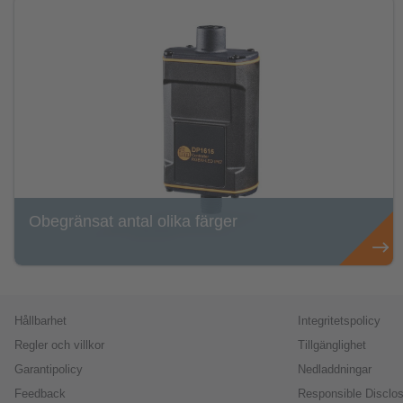
Obegränsat antal olika färger
Hållbarhet
Integritetspolicy
Regler och villkor
Tillgänglighet
Garantipolicy
Nedladdningar
Feedback
Responsible Disclos