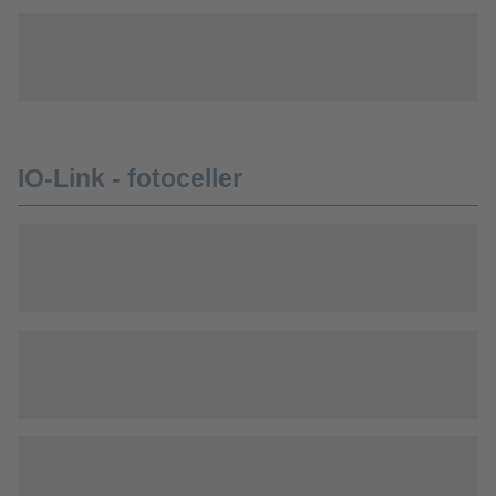
IO-Link - fotoceller