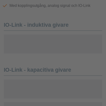
Med kopplingsutgång, analog signal och IO-Link
IO-Link - induktiva givare
IO-Link - kapacitiva givare