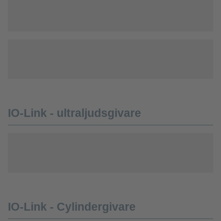
IO-Link - ultraljudsgivare
IO-Link - Cylindergivare