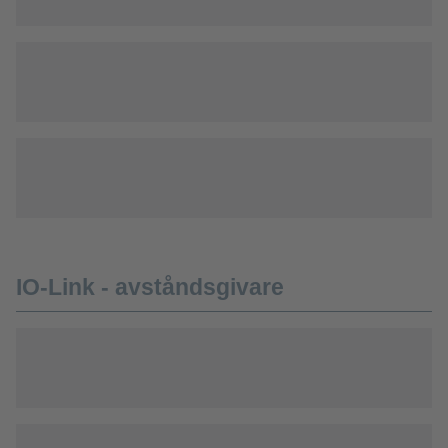
IO-Link - avståndsgivare