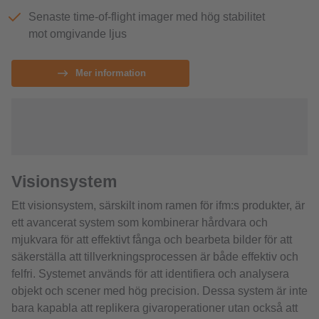
Senaste time-of-flight imager med hög stabilitet
mot omgivande ljus
Mer information
Visionsystem
Ett visionsystem, särskilt inom ramen för ifm:s produkter, är
ett avancerat system som kombinerar hårdvara och
mjukvara för att effektivt fånga och bearbeta bilder för att
säkerställa att tillverkningsprocessen är både effektiv och
felfri. Systemet används för att identifiera och analysera
objekt och scener med hög precision. Dessa system är inte
bara kapabla att replikera givaroperationer utan också att