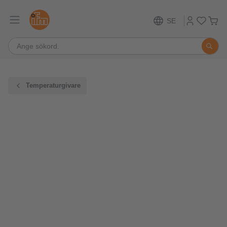
SE
Temperaturgivare