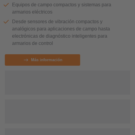
Equipos de campo compactos y sistemas para
armarios eléctricos
Desde sensores de vibración compactos y
analógicos para aplicaciones de campo hasta
electrónicas de diagnóstico inteligentes para
armarios de control
Más información