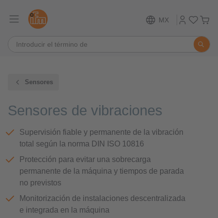
MX
Sensores
Sensores de vibraciones
Supervisión fiable y permanente de la vibración
total según la norma DIN ISO 10816
Protección para evitar una sobrecarga
permanente de la máquina y tiempos de parada
no previstos
Monitorización de instalaciones descentralizada
e integrada en la máquina