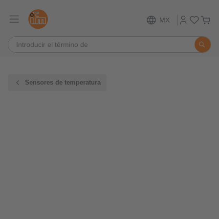
MX
Sensores de temperatura