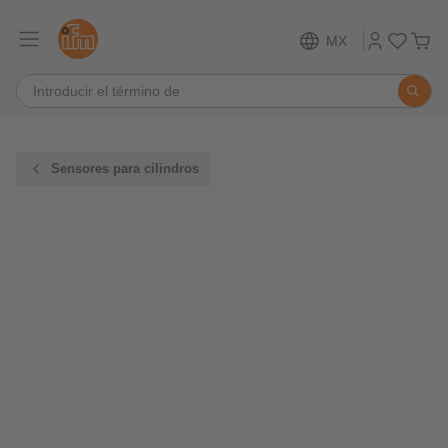
MX
Sensores para cilindros