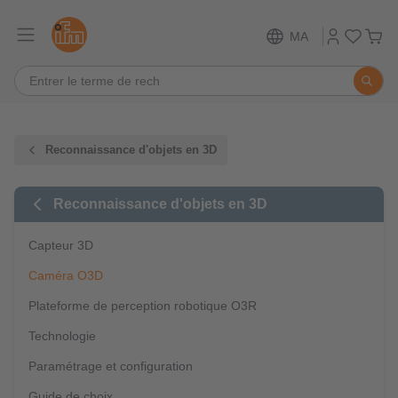
MA
Reconnaissance d'objets en 3D
Reconnaissance d'objets en 3D
Capteur 3D
Caméra O3D
Plateforme de perception robotique O3R
Technologie
Paramétrage et configuration
Guide de choix