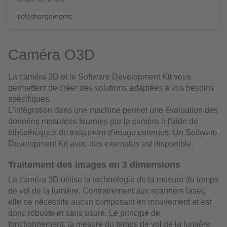
Téléchargements
Caméra O3D
La caméra 3D et le Software Development Kit vous
permettent de créer des solutions adaptées à vos besoins
spécifiques.
L'intégration dans une machine permet une évaluation des
données mesurées fournies par la caméra à l'aide de
bibliothèques de traitement d'image connues. Un Software
Development Kit avec des exemples est disponible.
Traitement des images en 3 dimensions
La caméra 3D utilise la technologie de la mesure du temps
de vol de la lumière. Contrairement aux scanners laser,
elle ne nécessite aucun composant en mouvement et est
donc robuste et sans usure. Le principe de
fonctionnement, la mesure du temps de vol de la lumière