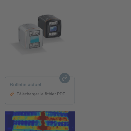
Bulletin actuel
Télécharger le fichier PDF