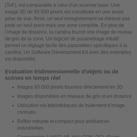
(ToF), est comparable à celui d'un scanner laser. Une
image 3D de 93 000 pixels est constituée en une seule
prise de vue. Ainsi, un seul enregistrement ne mesure pas
juste un seul point mais une zone complète. En plus de
l'image de distance, la caméra fournit une image de niveau
de gris de la zone. Un logiciel de paramétrage intuitif
permet un réglage facile des paramètres spécifiques à la
caméra. Un Software Development Kit avec des exemples
est disponible.
Evaluation tridimensionnelle d'objets ou de
scènes en temps réel
Images 93 000 pixels fournies directement en 3D
Images disponibles en niveaux de gris et en distance
Utilisation via bibliothèques de traitement d'image
connues
Boîtier robuste et compact pour ambiances
industrielles