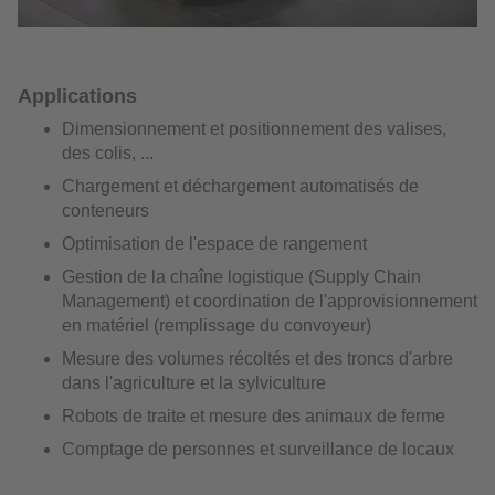
Applications
Dimensionnement et positionnement des valises,
des colis, ...
Chargement et déchargement automatisés de
conteneurs
Optimisation de l'espace de rangement
Gestion de la chaîne logistique (Supply Chain
Management) et coordination de l'approvisionnement
en matériel (remplissage du convoyeur)
Mesure des volumes récoltés et des troncs d'arbre
dans l'agriculture et la sylviculture
Robots de traite et mesure des animaux de ferme
Comptage de personnes et surveillance de locaux