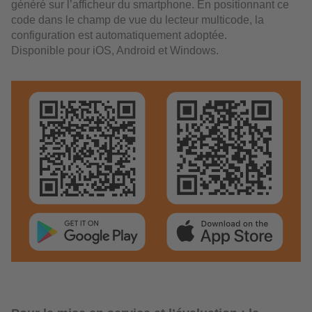
généré sur l’afficheur du smartphone. En positionnant ce
code dans le champ de vue du lecteur multicode, la
configuration est automatiquement adoptée.
Disponible pour iOS, Android et Windows.