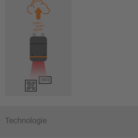
Technologie