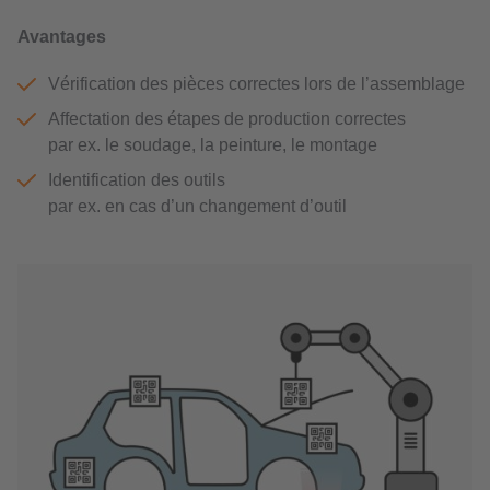
Avantages
Vérification des pièces correctes lors de l’assemblage
Affectation des étapes de production correctes
par ex. le soudage, la peinture, le montage
Identification des outils
par ex. en cas d’un changement d’outil