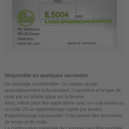
Disponible en quelques secondes
Un avantage considérable : Le capteur ajuste
automatiquement la focalisation, l’exposition et le type de
code par un simple appui sur le bouton.
Ainsi, même pour des applications avec un code barres ou
un code 2D un apprentissage rapide par bouton
d’apprentissage est possible. Cela permet des économies
de temps et de coûts.
La configuration préréglée de l’appareil peut être modifiée