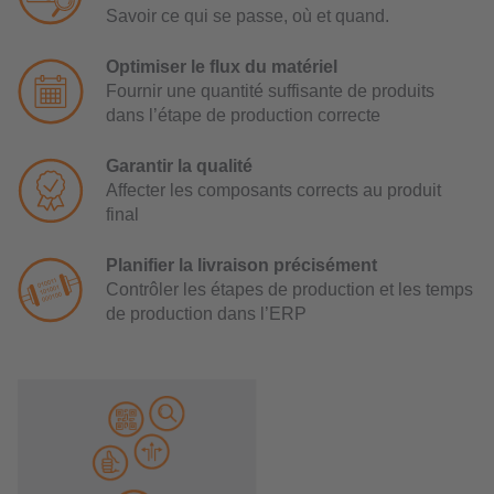
Savoir ce qui se passe, où et quand.
Optimiser le flux du matériel
Fournir une quantité suffisante de produits
dans l’étape de production correcte
Garantir la qualité
Affecter les composants corrects au produit
final
Planifier la livraison précisément
Contrôler les étapes de production et les temps
de production dans l’ERP