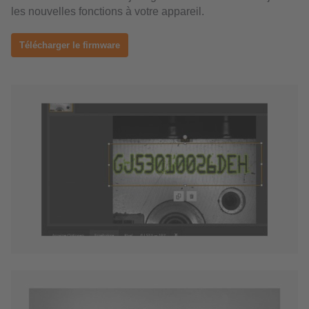
les nouvelles fonctions à votre appareil.
Télécharger le firmware