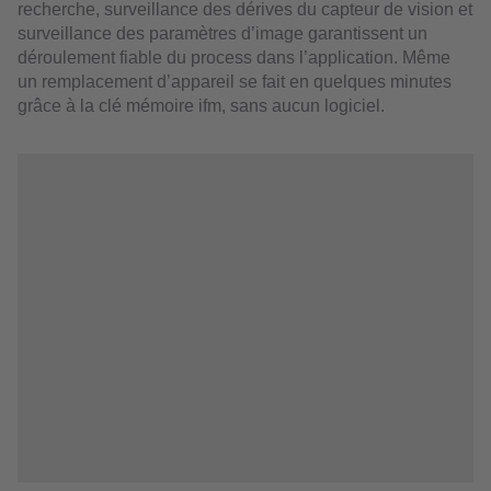
recherche, surveillance des dérives du capteur de vision et
surveillance des paramètres d’image garantissent un
déroulement fiable du process dans l’application. Même
un remplacement d’appareil se fait en quelques minutes
grâce à la clé mémoire ifm, sans aucun logiciel.