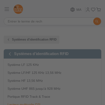
MA
Systèmes d'identification RFID
Systèmes d'identification RFID
Système LF 125 KHz
Système LF/HF 125 KHz 13,56 MHz
Système HF 13,56 MHz
Système UHF 865 jusqu'à 928 MHz
Portique RFID Track & Trace
Lecteur multicode O2I