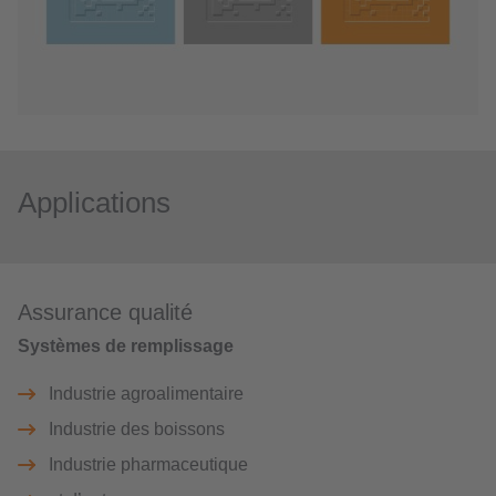
Applications
Assurance qualité
Systèmes de remplissage
Industrie agroalimentaire
Industrie des boissons
Industrie pharmaceutique