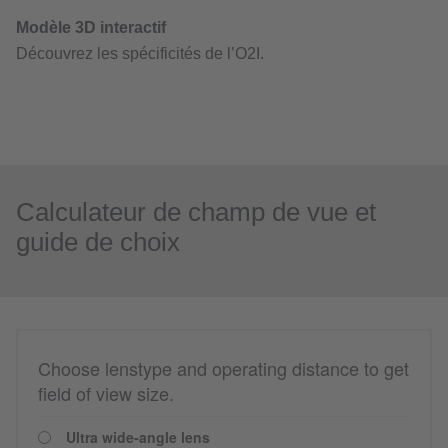
Calculateur de champ de vue et
guide de choix