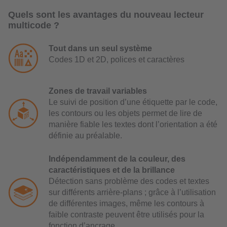
Quels sont les avantages du nouveau lecteur
multicode ?
Tout dans un seul système
Codes 1D et 2D, polices et caractères
Zones de travail variables
Le suivi de position d’une étiquette par le code,
les contours ou les objets permet de lire de
manière fiable les textes dont l’orientation a été
définie au préalable.
Indépendamment de la couleur, des
caractéristiques et de la brillance
Détection sans problème des codes et textes
sur différents arrière-plans ; grâce à l’utilisation
de différentes images, même les contours à
faible contraste peuvent être utilisés pour la
fonction d’ancrage.