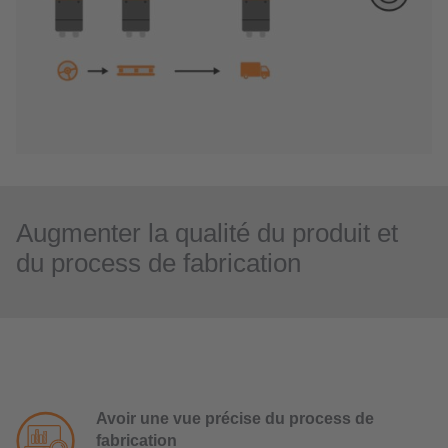
Augmenter la qualité du produit et
du process de fabrication
Avoir une vue précise du process de
fabrication