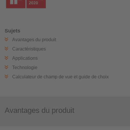
Sujets
Avantages du produit
Caractéristiques
Applications
Technologie
Calculateur de champ de vue et guide de choix
Avantages du produit