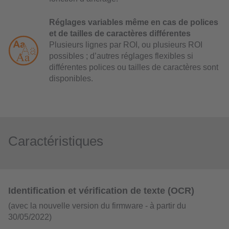
Réglages variables même en cas de polices
et de tailles de caractères différentes
Plusieurs lignes par ROI, ou plusieurs ROI
possibles ; d’autres réglages flexibles si
différentes polices ou tailles de caractères sont
disponibles.
Caractéristiques
Identification et vérification de texte (OCR)
(avec la nouvelle version du firmware - à partir du
30/05/2022)