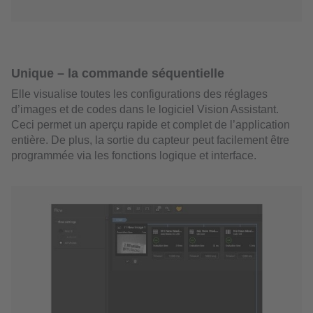
Unique – la commande séquentielle
Elle visualise toutes les configurations des réglages
d’images et de codes dans le logiciel Vision Assistant.
Ceci permet un aperçu rapide et complet de l’application
entière. De plus, la sortie du capteur peut facilement être
programmée via les fonctions logique et interface.