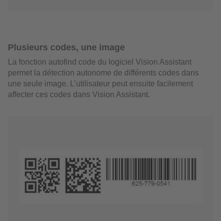
Plusieurs codes, une image
La fonction autofind code du logiciel Vision Assistant
permet la détection autonome de différents codes dans
une seule image. L’utilisateur peut ensuite facilement
affecter ces codes dans Vision Assistant.