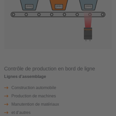
Contrôle de production en bord de ligne
Lignes d’assemblage
Construction automobile
Production de machines
Manutention de matériaux
et d’autres