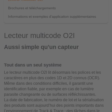
Brochures et téléchargements
Informations et exemples d'application supplémentaires
Lecteur multicode O2I
Aussi simple qu’un capteur
Tout dans un seul système
Le lecteur multicode O2I lit désormais les polices et les
caractères en plus des codes 1D et 2D connus (OCR).
Même dans des conditions difficiles, il garantit une
identification fiable, par exemple en cas de lumière
parasite changeante ou de surfaces réfléchissantes.
La date de fabrication, le numéro de lot et la sérialisation
des produits sont aujourd’hui des points importants dans
l’environnement de Track & Trace : des tâches dans le