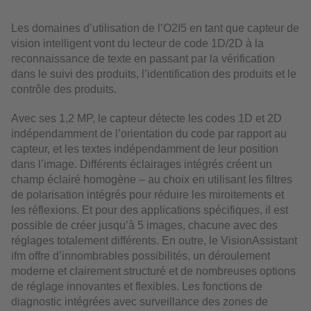
Les domaines d’utilisation de l’O2I5 en tant que capteur de
vision intelligent vont du lecteur de code 1D/2D à la
reconnaissance de texte en passant par la vérification
dans le suivi des produits, l’identification des produits et le
contrôle des produits.
Avec ses 1,2 MP, le capteur détecte les codes 1D et 2D
indépendamment de l’orientation du code par rapport au
capteur, et les textes indépendamment de leur position
dans l’image. Différents éclairages intégrés créent un
champ éclairé homogène – au choix en utilisant les filtres
de polarisation intégrés pour réduire les miroitements et
les réflexions. Et pour des applications spécifiques, il est
possible de créer jusqu’à 5 images, chacune avec des
réglages totalement différents. En outre, le VisionAssistant
ifm offre d’innombrables possibilités, un déroulement
moderne et clairement structuré et de nombreuses options
de réglage innovantes et flexibles. Les fonctions de
diagnostic intégrées avec surveillance des zones de