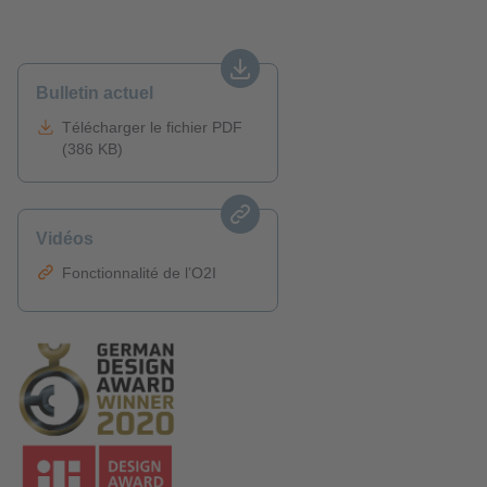
Bulletin actuel
Télécharger le fichier PDF
(386 KB)
Vidéos
Fonctionnalité de l’O2I