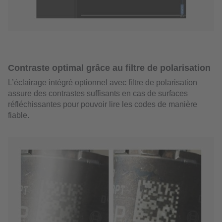
Contraste optimal grâce au filtre de polarisation
L’éclairage intégré optionnel avec filtre de polarisation
assure des contrastes suffisants en cas de surfaces
réfléchissantes pour pouvoir lire les codes de manière
fiable.