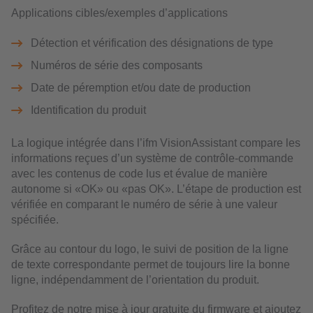
Applications cibles/exemples d’applications
Détection et vérification des désignations de type
Numéros de série des composants
Date de péremption et/ou date de production
Identification du produit
La logique intégrée dans l’ifm VisionAssistant compare les
informations reçues d’un système de contrôle-commande
avec les contenus de code lus et évalue de manière
autonome si «OK» ou «pas OK». L’étape de production est
vérifiée en comparant le numéro de série à une valeur
spécifiée.
Grâce au contour du logo, le suivi de position de la ligne
de texte correspondante permet de toujours lire la bonne
ligne, indépendamment de l’orientation du produit.
Profitez de notre mise à jour gratuite du firmware et ajoutez