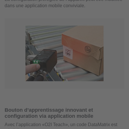
dans une application mobile conviviale.
Bouton d’apprentissage innovant et
configuration via application mobile
Avec l’application «O2I Teach», un code DataMatrix est