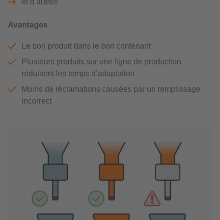
et d’autres
Avantages
Le bon produit dans le bon contenant
Plusieurs produits sur une ligne de production
réduisent les temps d’adaptation
Moins de réclamations causées par un remplissage
incorrect