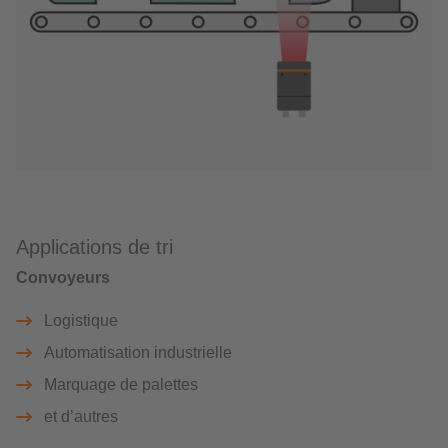
Applications de tri
Convoyeurs
Logistique
Automatisation industrielle
Marquage de palettes
et d’autres