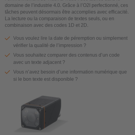
domaine de l’industrie 4.0. Grâce à l’O2I perfectionné, ces
tâches peuvent désormais être accomplies avec efficacité.
La lecture ou la comparaison de textes seuls, ou en
combinaison avec des codes 1D et 2D.
Vous voulez lire la date de péremption ou simplement
vérifier la qualité de l’impression ?
Vous souhaitez comparer des contenus d’un code
avec un texte adjacent ?
Vous n’avez besoin d’une information numérique que
si le bon texte est disponible ?