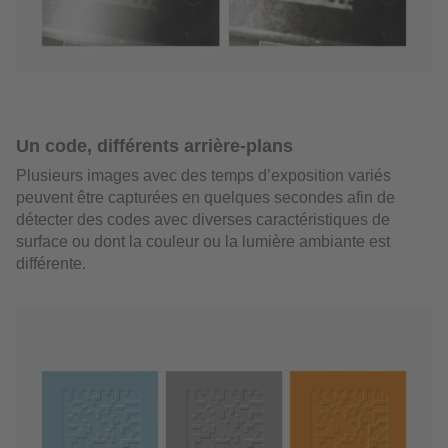
Un code, différents arrière-plans
Plusieurs images avec des temps d’exposition variés
peuvent être capturées en quelques secondes afin de
détecter des codes avec diverses caractéristiques de
surface ou dont la couleur ou la lumière ambiante est
différente.