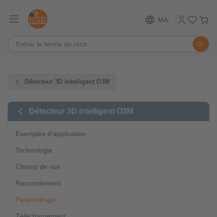
MA
Détecteur 3D intelligent O3M
Détecteur 3D intelligent O3M
Exemples d'application
Technologie
Champ de vue
Raccordement
Paramétrage
Téléchargement