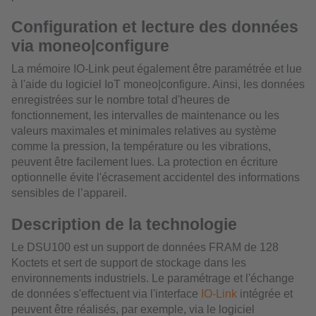
Configuration et lecture des données
via moneo|configure
La mémoire IO-Link peut également être paramétrée et lue
à l'aide du logiciel IoT moneo|configure. Ainsi, les données
enregistrées sur le nombre total d'heures de
fonctionnement, les intervalles de maintenance ou les
valeurs maximales et minimales relatives au système
comme la pression, la température ou les vibrations,
peuvent être facilement lues. La protection en écriture
optionnelle évite l'écrasement accidentel des informations
sensibles de l’appareil.
Description de la technologie
Le DSU100 est un support de données FRAM de 128
Koctets et sert de support de stockage dans les
environnements industriels. Le paramétrage et l'échange
de données s'effectuent via l'interface
IO-Link
intégrée et
peuvent être réalisés, par exemple, via le logiciel