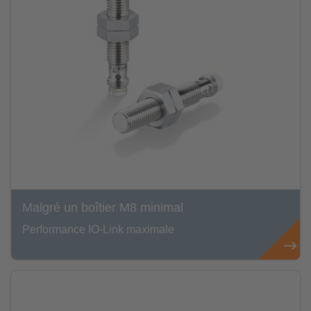
Malgré un boîtier M8 minimal
Performance IO-Link maximale