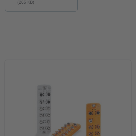
(265 KB)