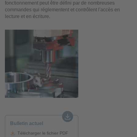
fonctionnement peut être défini par de nombreuses
commandes qui réglementent et contrôlent l'accès en
lecture et en écriture.
Bulletin actuel
Télécharger le fichier PDF