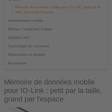
Mémoire de données mobile pour IO-Link : petit par la
taille, grand par l'espace
Automatisation mobile
Afficher / manipuler/ éclairer
Solutions IIoT
Technologie de connexion
Alimentation en tension
Accessoires
Mémoire de données mobile
pour IO-Link : petit par la taille,
grand par l'espace