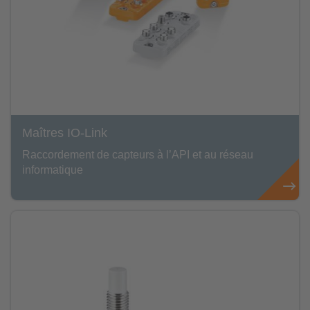
Maîtres IO-Link
Raccordement de capteurs à l’API et au réseau
informatique