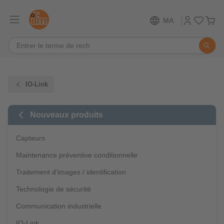
MA
IO-Link
Nouveaux produits
Capteurs
Maintenance préventive conditionnelle
Traitement d’images / identification
Technologie de sécurité
Communication industrielle
IO-Link