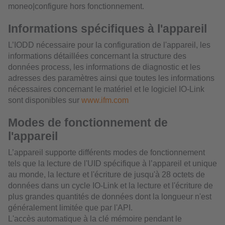
moneo|configure hors fonctionnement.
Informations spécifiques à l'appareil
L’IODD nécessaire pour la configuration de l'appareil, les
informations détaillées concernant la structure des
données process, les informations de diagnostic et les
adresses des paramètres ainsi que toutes les informations
nécessaires concernant le matériel et le logiciel IO-Link
sont disponibles sur
www.ifm.com
Modes de fonctionnement de
l'appareil
L’appareil supporte différents modes de fonctionnement
tels que la lecture de l'UID spécifique à l’appareil et unique
au monde, la lecture et l'écriture de jusqu'à 28 octets de
données dans un cycle IO-Link et la lecture et l'écriture de
plus grandes quantités de données dont la longueur n'est
généralement limitée que par l'API.
L'accès automatique à la clé mémoire pendant le