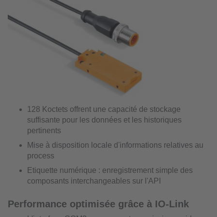
128 Koctets offrent une capacité de stockage
suffisante pour les données et les historiques
pertinents
Mise à disposition locale d'informations relatives au
process
Etiquette numérique : enregistrement simple des
composants interchangeables sur l'API
Performance optimisée grâce à IO-Link