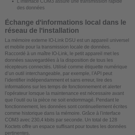
L'interface COM3 assure une transmission rapide
des données
Échange d'informations local dans le
réseau de l'installation
La mémoire externe IO-Link DSU est un appareil universel
et mobile pour la transmission locale de données.
Raccordé à un maître IO-Link, le petit appareil met les
données sauvegardées à la disposition de tous les
récepteurs connectés. Utilisé comme étiquette numérique
d’un outil interchangeable, par exemple, l'API peut
l'identifier indépendamment et sans erreur, lire des
informations sur les temps de fonctionnement et alerter
l'opérateur lorsque la maintenance est nécessaire avant
que l'outil ou la pièce ne soit endommagé. Pendant le
fonctionnement, les données sont continuellement écrites
comme historique dans la mémoire. Grâce à l'interface
COM3 avec 230,4 kbits par seconde. Un total de 128
Koctets offre un espace suffisant pour toutes les données
pertinentes.