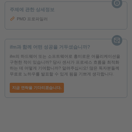
주제에 관한 상세정보
PMD 프로파일러
ifm과 함께 어떤 성공을 거두셨습니까?
ifm의 하드웨어 또는 소프트웨어로 흥미로운 어플리케이션을
구현한 적이 있습니까? 당사 센서가 프로세스 흐름을 최적화
하는 데 어떻게 기여합니까? 알려주십시오! 많은 독자분들께
무료로 노하우를 발표할 수 있게 됨을 기쁘게 생각합니다.
지금 연락을 기다리겠습니다.