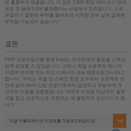
에 훌륭하게 해결됩니다. 이 점은 1,000 회당 에러 수가 정규
운영 첫 달에 0.2에 불과했다는 사실에서 강조됩니다. 프로
파일러가 잘못된 부하를 올바르게 지적한 곳에 실제 잘못된
부하일 가능성이 높습니다."
결론
PMD 프로파일러를 통해 Ford는 제조단계의 품질을 신뢰성
있게 보장할 수 있었습니다. 그러나 독일 프로젝트 매니저
의견에 따르면 이는 라인 스캐너의 성능 때문만은 아니라고
합니다. "우리는 독일 및 스페인 현장 모두에서 프로젝트 전
반에 걸쳐 ifm의 산업 전문가로부터 일관되고 유능하며 개
인적인 지원을 경험했습니다. 저에게 이것은 이상적인 솔루
션을 찾고 성공적으로 구현하는 데 결정적인 요인이기도 합
니다."
지금 어플리케이션 리포트를 다운로드하십시오.