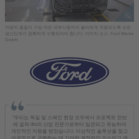
차량의 품질이 가장 작은 세부사항까지 올바르게 적용되도록 모든
생산단계가 정확하게 수행되어야 합니다. 이미지 소스: Ford Werke
GmbH.
우리는 독일 및 스페인 현장 모두에서 프로젝트 전반
에 걸쳐 ifm의 산업 전문가로부터 일관되고 유능하며
개인적인 지원을 받았습니다. 이상적인 솔루션을 찾고
성공적으로 구현하는 데 기여한 결정적인 요소라고 생