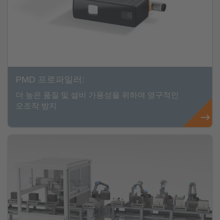
PMD 프로파일러:
더 높은 품질 및 설비 가용성을 위하여 영구적인
오조작 방지