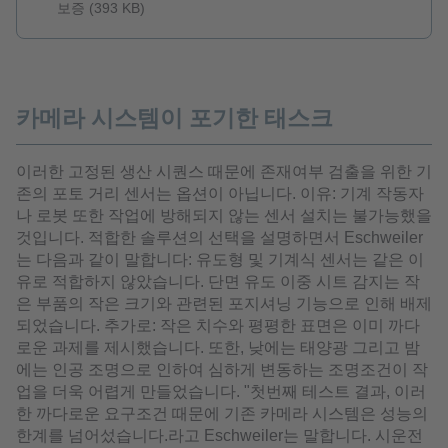
보증 (393 KB)
카메라 시스템이 포기한 태스크
이러한 고정된 생산 시퀀스 때문에 존재여부 검출을 위한 기
존의 포토 거리 센서는 옵션이 아닙니다. 이유: 기계 작동자
나 로봇 또한 작업에 방해되지 않는 센서 설치는 불가능했을
것입니다. 적합한 솔루션의 선택을 설명하면서 Eschweiler
는 다음과 같이 말합니다: 유도형 및 기계식 센서는 같은 이
유로 적합하지 않았습니다. 단면 유도 이중 시트 감지는 작
은 부품의 작은 크기와 관련된 포지셔닝 기능으로 인해 배제
되었습니다. 추가로: 작은 치수와 평평한 표면은 이미 까다
로운 과제를 제시했습니다. 또한, 낮에는 태양광 그리고 밤
에는 인공 조명으로 인하여 심하게 변동하는 조명조건이 작
업을 더욱 어렵게 만들었습니다. "첫번째 테스트 결과, 이러
한 까다로운 요구조건 때문에 기존 카메라 시스템은 성능의
한계를 넘어섰습니다.라고 Eschweiler는 말합니다. 시운전