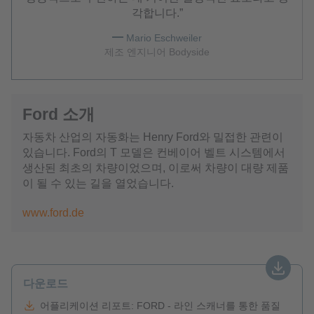
각합니다.
Mario Eschweiler
제조 엔지니어 Bodyside
Ford 소개
자동차 산업의 자동화는 Henry Ford와 밀접한 관련이
있습니다. Ford의 T 모델은 컨베이어 벨트 시스템에서
생산된 최초의 차량이었으며, 이로써 차량이 대량 제품
이 될 수 있는 길을 열었습니다.
www.ford.de
다운로드
어플리케이션 리포트: FORD - 라인 스캐너를 통한 품질