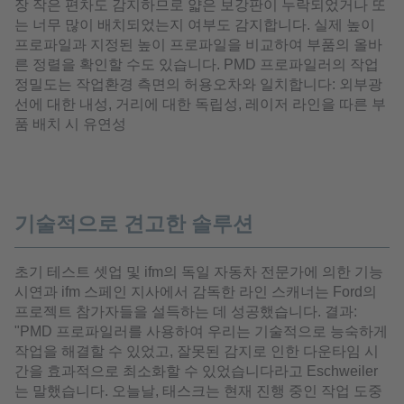
장 작은 편차도 감지하므로 얇은 보강판이 누락되었거나 또
는 너무 많이 배치되었는지 여부도 감지합니다. 실제 높이
프로파일과 지정된 높이 프로파일을 비교하여 부품의 올바
른 정렬을 확인할 수도 있습니다. PMD 프로파일러의 작업
정밀도는 작업환경 측면의 허용오차와 일치합니다: 외부광
선에 대한 내성, 거리에 대한 독립성, 레이저 라인을 따른 부
품 배치 시 유연성
기술적으로 견고한 솔루션
초기 테스트 셋업 및 ifm의 독일 자동차 전문가에 의한 기능
시연과 ifm 스페인 지사에서 감독한 라인 스캐너는 Ford의
프로젝트 참가자들을 설득하는 데 성공했습니다. 결과:
"PMD 프로파일러를 사용하여 우리는 기술적으로 능숙하게
작업을 해결할 수 있었고, 잘못된 감지로 인한 다운타임 시
간을 효과적으로 최소화할 수 있었습니다라고 Eschweiler
는 말했습니다. 오늘날, 태스크는 현재 진행 중인 작업 도중