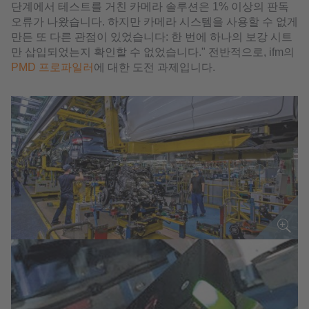
단계에서 테스트를 거친 카메라 솔루션은 1% 이상의 판독
오류가 나왔습니다. 하지만 카메라 시스템을 사용할 수 없게
만든 또 다른 관점이 있었습니다: 한 번에 하나의 보강 시트
만 삽입되었는지 확인할 수 없었습니다." 전반적으로, ifm의
PMD 프로파일러
에 대한 도전 과제입니다.