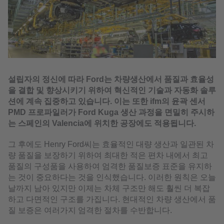
설립자의 정신에 따라 Ford는 차량생산에서 품질과 효율성
을 결합 및 향상시키기 위하여 혁신적인 기술과 자동화 솔루
션에 계속 집중하고 있습니다. 이는 또한 ifm의 윤곽 센서
PMD 프로파일러가 Ford Kuga 생산 과정을 면밀히 주시하
는 스페인의 Valencia에 위치한 공장에도 적용됩니다.
그 후에도 Henry Ford씨는 효율적인 대량 생산과 일관된 차
량 품질을 보장하기 위하여 최대한 적은 편차 내에서 최고
품질의 구성품을 사용하여 엄격한 품질보증 표준을 유지하
는 것이 중요하다는 것을 인식했습니다. 이러한 원칙은 오늘
날까지 남아 있지만 이제는 차체 구조만 해도 훨씬 더 복잡
하고 다면적인 구조를 가집니다. 현대적인 차량 생산에서 품
질 보증은 여러가지 엄격한 절차를 수반합니다.