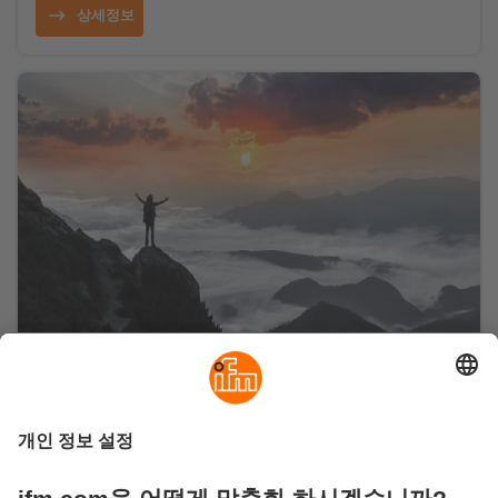
상세정보
최신 성공 사례
영감을 주는 모든 산업 분야의 어플리케이션 리포트, 사
례 연구 및 비디오 리포트는 고객이 ifm의 솔루션으로
비용을 성공적으로 절감하는 방법을 보여줍니다. 동시
에 기계의 효율성과 기능을 향상시킬 수 있습니다.