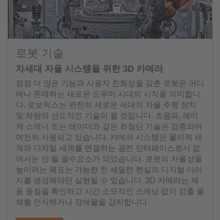
로봇 기술
차세대 자율 시스템을 위한 3D 카메라
점점 더 많은 기능과 사용자 친화성을 갖춘 로봇은 어디
에나 존재하는 새로운 도우미 시대의 시작을 의미합니
다. 로보틱스는 완전히 새로운 세대의 자율 주행 장치
및 차량의 선도적인 기술이 될 것입니다. 초음파, 레이
저 스캐너 또는 레이더와 같은 최첨단 기술은 검증되어
여전히 사용되고 있습니다. 카메라 시스템은 물리적 세
계와 디지털 세계를 연결하는 광전 인터페이스로서 없
어서는 안 될 필수요소가 되었습니다. 로봇의 자율성을
높이려는 목표는 가능한 한 세밀한 현실의 디지털 이미
지를 생성해야만 실현될 수 있습니다. 3D 카메라는 제
품 품질을 확인하고 시간 소모적인 스캐닝 없이 검출 물
체를 인식하거나 장애물을 감지합니다.