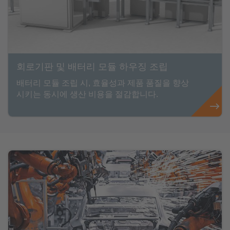
회로기판 및 배터리 모듈 하우징 조립
배터리 모듈 조립 시, 효율성과 제품 품질을 향상
시키는 동시에 생산 비용을 절감합니다.