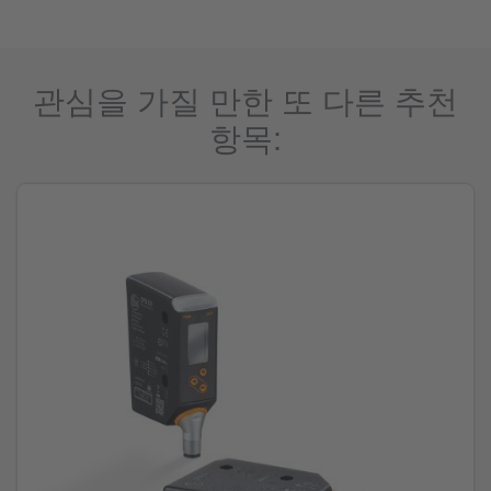
관심을 가질 만한 또 다른 추천
항목: