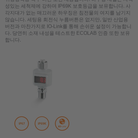
성있는 세척제에 강하며 IP69K 보호등급을 보유합니다. 사
각지대가 없는 매끄러운 하우징은 침전물의 여지를 남기지
않습니다. 세팅용 회전식 누름버튼은 없지만, 일반 산업용
버전과 마찬가지로 IO-Link를 통해 손쉬운 설정이 가능합니
다. 당연히 소재 내성을 테스트한 ECOLAB 인증 또한 보유
합니다.