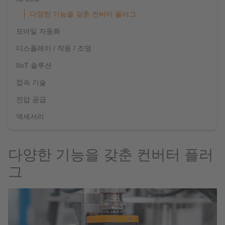
다양한 기능을 갖춘 컨버터 플러그
모바일 자동화
디스플레이 / 작동 / 조명
IIoT 솔루션
접속 기술
전압 공급
액세서리
다양한 기능을 갖춘 컨버터 플러
그