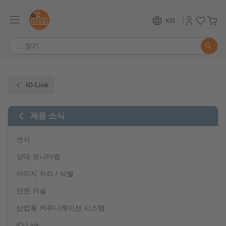
KR
IO-Link
제품 소식
센서
상태 모니터링
이미지 처리 / 식별
안전 기술
산업용 커뮤니케이션 시스템
IO-Link