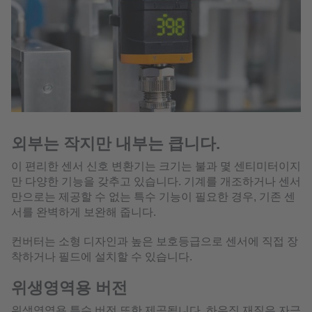
외부는 작지만 내부는 큽니다.
이 편리한 센서 신호 변환기는 크기는 불과 몇 센티미터이지
만 다양한 기능을 갖추고 있습니다. 기계를 개조하거나 센서
만으로는 제공할 수 없는 특수 기능이 필요한 경우, 기존 센
서를 완벽하게 보완해 줍니다.
컨버터는 소형 디자인과 높은 보호등급으로 센서에 직접 장
착하거나 필드에 설치할 수 있습니다.
위생영역용 버전
위생영역용 특수 버전 또한 제공됩니다. 하우징 재질은 자극