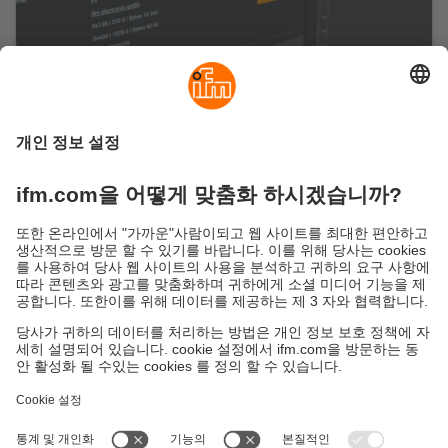
스마트 IO-Link 관리를 위한 준비가 되었습
니까?
여기에서 설정 소프트웨어 moneo configure free
에 대한 정보를 확인할 수 있습니다.
지속가능성
ifm의 개인정보 고지사항
이용약관
Responsible Disclosure
Warranty 정책
Cookies
지사 (EN)
ifm electronic Ltd.