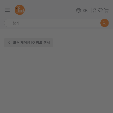
KR
모션 제어용 IO 링크 센서