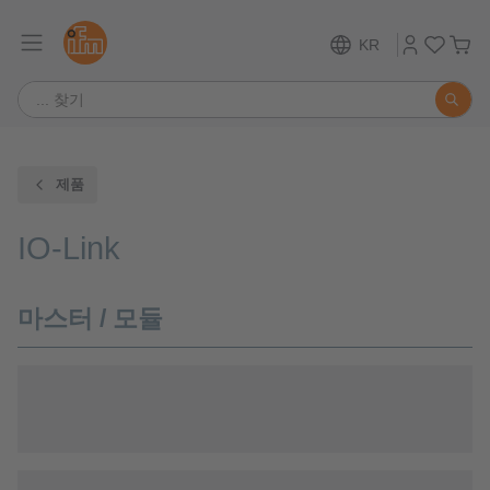
KR
제품
IO-Link
마스터 / 모듈