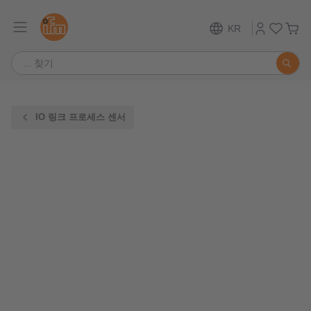
KR
IO 링크 프로세스 센서