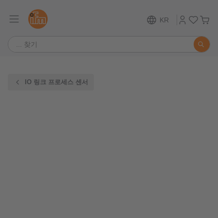
KR
IO 링크 프로세스 센서