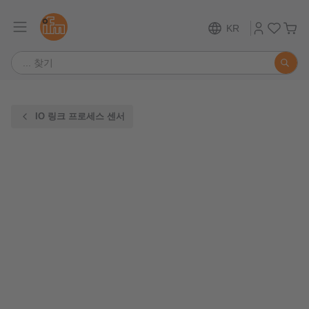
KR
IO 링크 프로세스 센서