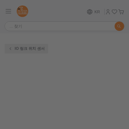
KR
IO 링크 위치 센서