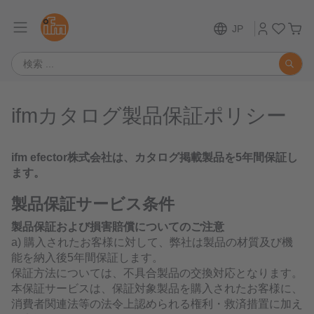
JP
ifmカタログ製品保証ポリシー
ifm efector株式会社は、カタログ掲載製品を5年間保証し
ます。
製品保証サービス条件
製品保証および損害賠償についてのご注意
a) 購入されたお客様に対して、弊社は製品の材質及び機
能を納入後5年間保証します。
保証方法については、不具合製品の交換対応となります。
本保証サービスは、保証対象製品を購入されたお客様に、
消費者関連法等の法令上認められる権利・救済措置に加え