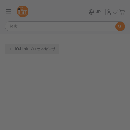
JP
IO-Link プロセスセンサ