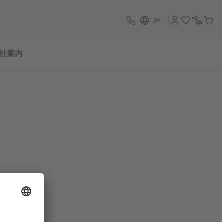
JP
社案内