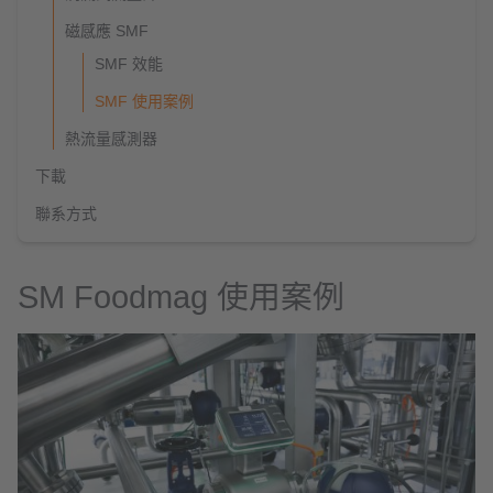
磁感應 SMF
SMF 效能
SMF 使用案例
熱流量感測器
下載
聯系方式
SM Foodmag 使用案例