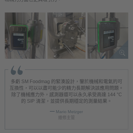
多虧 SM Foodmag 的緊湊設計，鑒於機械和電氣的可
互換性，可以以盡可能少的精力長期解決該應用問題。
除了機械應力外，感測器還可以永久承受高達 144 °C
的 SIP 清潔，並提供長期穩定的測量結果。
Mario Metzger
維修主管