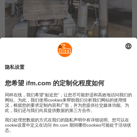
在此了解更多關於 SM Foodmag 的資訊！
永續發展
隱私保護
Cookies
條款與條件