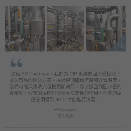
憑藉 SM Foodmag，我們為 CIP 系統的回流管找到了
永久可靠的解決方案。透過偵測體積流量和介質溫度，
我們可確保清洗流程按預期執行。除了返回到回水管的
數量外，介質的溫度也發揮著決定性的作用，介質的溫
度必須達到 80°C 才能進行清潔。
Bergader
技術規劃