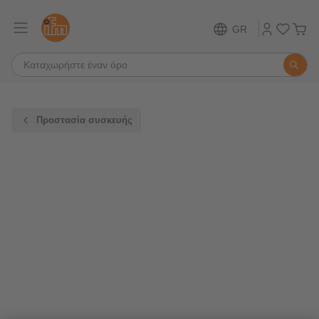
GR
Προστασία συσκευής